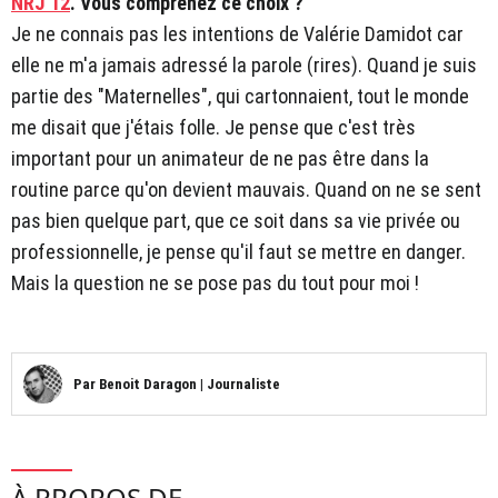
NRJ 12
. Vous comprenez ce choix ?
Je ne connais pas les intentions de Valérie Damidot car
elle ne m'a jamais adressé la parole (rires). Quand je suis
partie des "Maternelles", qui cartonnaient, tout le monde
me disait que j'étais folle. Je pense que c'est très
important pour un animateur de ne pas être dans la
routine parce qu'on devient mauvais. Quand on ne se sent
pas bien quelque part, que ce soit dans sa vie privée ou
professionnelle, je pense qu'il faut se mettre en danger.
Mais la question ne se pose pas du tout pour moi !
Par
Benoit Daragon
|
Journaliste
À PROPOS DE