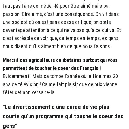
faut pas faire ce métier-là pour être aimé mais par
passion. Etre aimé, c'est une conséquence. On vit dans
une société où on est sans cesse critiqué, on porte
davantage attention à ce qui ne va pas qu'à ce qui va. Et
c'est agréable de voir que, de temps en temps, es gens
nous disent qu'ils aiment bien ce que nous faisons.
Merci à ces agriculteurs célibataires surtout qui vous
permettent de toucher le coeur des Français !
Evidemment ! Mais ça tombe l'année où je fête mes 20
ans de télévision ! Ca me fait plaisir que ce prix vienne
fêter cet anniversaire-là.
"Le divertissement a une durée de vie plus
courte qu'un programme qui touche le coeur des
gens"