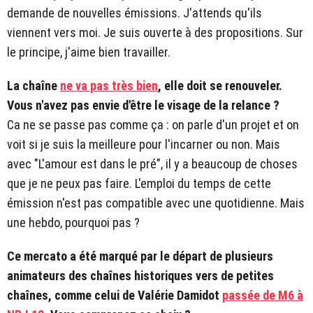
demande de nouvelles émissions. J'attends qu'ils
viennent vers moi. Je suis ouverte à des propositions. Sur
le principe, j'aime bien travailler.
La chaîne
ne va pas très bien
, elle doit se renouveler.
Vous n'avez pas envie d'être le visage de la relance ?
Ca ne se passe pas comme ça : on parle d'un projet et on
voit si je suis la meilleure pour l'incarner ou non. Mais
avec "L'amour est dans le pré", il y a beaucoup de choses
que je ne peux pas faire. L'emploi du temps de cette
émission n'est pas compatible avec une quotidienne. Mais
une hebdo, pourquoi pas ?
Ce mercato a été marqué par le départ de plusieurs
animateurs des chaînes historiques vers de petites
chaînes, comme celui de Valérie Damidot
passée de M6 à