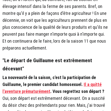
élevage intensif dans la ferme de ses parents. Bref, on
montre qu'il y a plein de façons d'être agriculteur ! En une
décennie, on voit que les agriculteurs prennent de plus en
plus conscience de la qualité de leurs produits et qu'ils ne
peuvent pas faire manger n'importe quoi à n'importe qui.
Et on continuera de le faire, lors de la saison 11 que nous
préparons actuellement.
"Le départ de Guillaume est extrêmement
décevant"
La nouveauté de la saison, c'est la participation de
Guillaume, le premier candidat homosexuel.
Il a quitté
l'aventure prématurément
. Vous regrettez son départ ?
Oui, son départ est extrêmement décevant. On a suscité
du désir chez des prétendants pour rien. Mais, j'ai trouvé