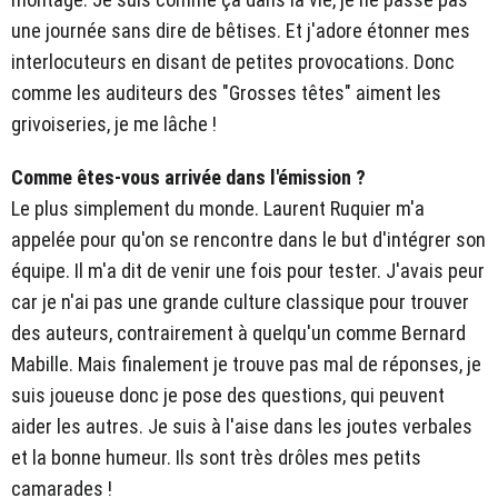
une journée sans dire de bêtises. Et j'adore étonner mes
interlocuteurs en disant de petites provocations. Donc
comme les auditeurs des "Grosses têtes" aiment les
grivoiseries, je me lâche !
Comme êtes-vous arrivée dans l'émission ?
Le plus simplement du monde. Laurent Ruquier m'a
appelée pour qu'on se rencontre dans le but d'intégrer son
équipe. Il m'a dit de venir une fois pour tester. J'avais peur
car je n'ai pas une grande culture classique pour trouver
des auteurs, contrairement à quelqu'un comme Bernard
Mabille. Mais finalement je trouve pas mal de réponses, je
suis joueuse donc je pose des questions, qui peuvent
aider les autres. Je suis à l'aise dans les joutes verbales
et la bonne humeur. Ils sont très drôles mes petits
camarades !