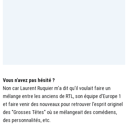
Vous n'avez pas hésité ?
Non car Laurent Ruquier m'a dit qu'il voulait faire un
mélange entre les anciens de RTL, son équipe d'Europe 1
et faire venir des nouveaux pour retrouver l'esprit originel
des "Grosses Têtes" où se mélangeait des comédiens,
des personnalités, etc.