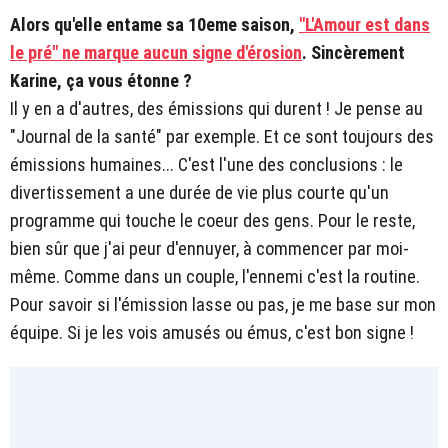
Alors qu'elle entame sa 10eme saison,
"L'Amour est dans
le pré" ne marque aucun signe d'érosion
. Sincèrement
Karine, ça vous étonne ?
Il y en a d'autres, des émissions qui durent ! Je pense au
"Journal de la santé" par exemple. Et ce sont toujours des
émissions humaines... C'est l'une des conclusions : le
divertissement a une durée de vie plus courte qu'un
programme qui touche le coeur des gens. Pour le reste,
bien sûr que j'ai peur d'ennuyer, à commencer par moi-
même. Comme dans un couple, l'ennemi c'est la routine.
Pour savoir si l'émission lasse ou pas, je me base sur mon
équipe. Si je les vois amusés ou émus, c'est bon signe !