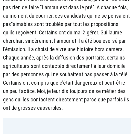
pas rien de faire "L'amour est dans le pré". A chaque fois,
au moment du courrier, ces candidats qui ne se pensaient
pas"aimables sont troublés par tout les propositions
qu'ils reçoivent. Certains ont du mal à gérer. Guillaume
cherchait sincèrement l'amour et il a été bouleversé par
l'émission. Il a choisi de vivre une histoire hors caméra.
Chaque année, après la diffusion des portraits, certains
agriculteurs sont contactés directement à leur domicile
par des personnes qui ne souhaitent pas passer à la télé.
Certains ont compris que c'était dangereux et peut-être
un peu factice. Moi, je leur dis toujours de se méfier des
gens qui les contactent directement parce que parfois ils
ont de grosses casseroles.