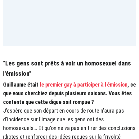
"Les gens sont prêts à voir un homosexuel dans
l'émission"
Guillaume était
le premier gay à participer à l'émission
, ce
que vous cherchiez depuis plusieurs saisons. Vous êtes
contente que cette digue soit rompue ?
J'espère que son départ en cours de route n'aura pas
d'incidence sur l'image que les gens ont des
homosexuels... Et qu'on ne va pas en tirer des conclusions
idiotes et renforcer des idées reçues sur la frivolité