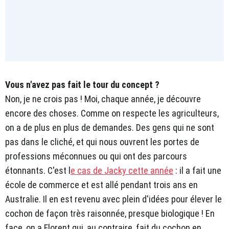
Vous n'avez pas fait le tour du concept ?
Non, je ne crois pas ! Moi, chaque année, je découvre
encore des choses. Comme on respecte les agriculteurs,
on a de plus en plus de demandes. Des gens qui ne sont
pas dans le cliché, et qui nous ouvrent les portes de
professions méconnues ou qui ont des parcours
étonnants. C'est l
e cas de Jacky cette année
: il a fait une
école de commerce et est allé pendant trois ans en
Australie. Il en est revenu avec plein d'idées pour élever le
cochon de façon très raisonnée, presque biologique ! En
face, on a Florent qui, au contraire, fait du cochon en