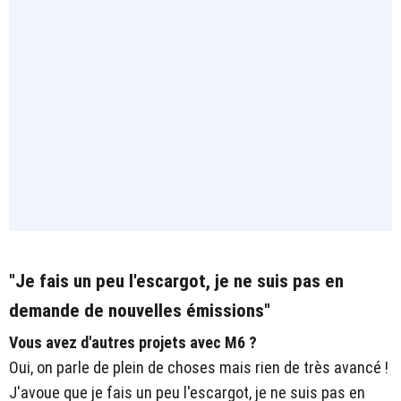
"Je fais un peu l'escargot, je ne suis pas en
demande de nouvelles émissions"
Vous avez d'autres projets avec M6 ?
Oui, on parle de plein de choses mais rien de très avancé !
J'avoue que je fais un peu l'escargot, je ne suis pas en