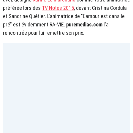
préférée lors des
TV Notes 2015
, devant Cristina Cordula
et Sandrine Quétier. L'animatrice de "L'amour est dans le
pré" est évidemment RA-VIE.
puremedias.com
l'a
rencontrée pour lui remettre son prix.