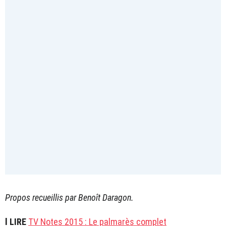
Propos recueillis par Benoît Daragon.
l LIRE
TV Notes 2015 : Le palmarès complet