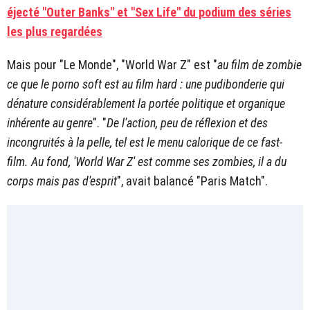
éjecté "Outer Banks" et "Sex Life" du podium des séries
les plus regardées
Mais pour "Le Monde", "World War Z" est "
au film de zombie
ce que le porno soft est au film hard : une pudibonderie qui
dénature considérablement la portée politique et organique
inhérente au genre
". "
De l'action, peu de réflexion et des
incongruités à la pelle, tel est le menu calorique de ce fast-
film. Au fond, 'World War Z' est comme ses zombies, il a du
corps mais pas d'esprit
", avait balancé "Paris Match".