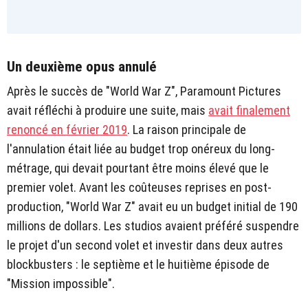
Un deuxième opus annulé
Après le succès de "World War Z", Paramount Pictures
avait réfléchi à produire une suite, mais
avait finalement
renoncé en février 2019
. La raison principale de
l'annulation était liée au budget trop onéreux du long-
métrage, qui devait pourtant être moins élevé que le
premier volet. Avant les coûteuses reprises en post-
production, "World War Z" avait eu un budget initial de 190
millions de dollars. Les studios avaient préféré suspendre
le projet d'un second volet et investir dans deux autres
blockbusters : le septième et le huitième épisode de
"Mission impossible".