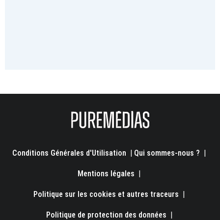
Conditions Générales d'Utilisation
|
Qui sommes-nous ?
|
Mentions légales
|
Politique sur les cookies et autres traceurs
|
Politique de protection des données
|