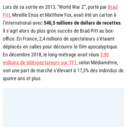
Lors de sa sortie en 2013, "World War Z", porté par
Brad
Pitt
, Mireille Enos et Matthew Fox, avait été un carton à
l'international avec
540,5 millions de dollars de recettes
.
Il s'agit alors du plus gros succès de Brad Pitt au box-
office. En France, 2,4 millions de spectateurs s'étaient
déplacés en salles pour découvrir le film apocalyptique.
En décembre 2018, le long-métrage avait réuni
3,90
millions de téléspectateurs sur TF1
, selon Médiamétrie,
soit une part de marché s'élevant à 17,3% des individus de
quatre ans et plus.