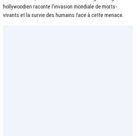
hollywoodien raconte l'invasion mondiale de morts-
vivants et la survie des humains face à cette menace.