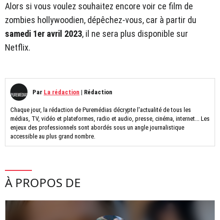
Alors si vous voulez souhaitez encore voir ce film de
zombies hollywoodien, dépêchez-vous, car à partir du
samedi 1er avril
2023
, il ne sera plus disponible sur
Netflix.
Par
La rédaction
|
Rédaction
Chaque jour, la rédaction de Puremédias décrypte l'actualité de tous les
médias, TV, vidéo et plateformes, radio et audio, presse, cinéma, internet... Les
enjeux des professionnels sont abordés sous un angle journalistique
accessible au plus grand nombre.
À PROPOS DE