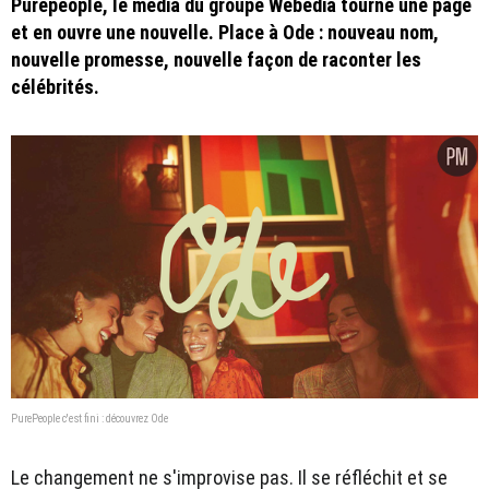
Purepeople, le média du groupe Webedia tourne une page
et en ouvre une nouvelle. Place à Ode : nouveau nom,
nouvelle promesse, nouvelle façon de raconter les
célébrités.
PurePeople c'est fini : découvrez Ode
Le changement ne s'improvise pas. Il se réfléchit et se