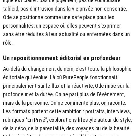
ligne est claire : pas de jugement, pas de vocabulaire
tabloïd, pas d'intrusion dans la vie privée non consentie.
Ode se positionne comme une safe place pour les
personnalités, un espace où elles peuvent s'exprimer
sans être réduites à leur actualité ou enfermées dans un
rôle.
Un repositionnement éditorial en profondeur
Au-delà du changement de nom, c'est toute la philosophie
éditoriale qui évolue. Là où PurePeople fonctionnait
principalement sur le flux et la réactivité, Ode mise sur la
profondeur et la durée. On ne part plus de l'événement,
mais de la personne. On ne commente plus, on raconte.
Les formats portent cette ambition : portraits, interviews,
rubriques "En Privé", explorations lifestyle autour du style,
de la déco, de la parentalité, des voyages ou de la beauté.