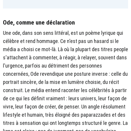
Ode, comme une déclaration
Une ode, dans son sens littéral, est un poème lyrique qui
célèbre et rend hommage. Ce n'est pas un hasard si le
média a choisi ce mot-là. Là où la plupart des titres people
s'attachent à commenter, à réagir, à relayer, souvent dans
l'urgence, parfois au détriment des personnes
concernées, Ode revendique une posture inverse : celle du
portrait sincère, de la mise en lumière choisie, du récit
construit. Le média entend raconter les célébrités à partir
de ce qui les définit vraiment : leurs univers, leur façon de
vivre, leur façon de créer, de penser. Un angle résolument
lifestyle et humain, très éloigné des paparazzades et des
titres à sensation qui ont longtemps structuré le genre. La