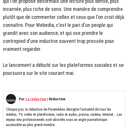
qui l'on propose désormais une lecture plus dense, plus
incarnée, plus riche de sens. Une manière de comprendre
plutôt que de commenter celles et ceux que l'on croit déjà
connaître. Pour Webedia, c'est le pari d'un people qui
grandit avec son audience, et qui ose prendre le
contrepied d'une industrie souvent trop pressée pour
vraiment regarder.
Le lancement a débuté sur les plateformes sociales et se
poursuivra sur le site courant mai.
Par
La rédaction
|
Rédaction
Chaque jour, la rédaction de Puremédias décrypte l'actualité de tous les
médias, TV, vidéo et plateformes, radio et audio, presse, cinéma, internet... Les
enjeux des professionnels sont abordés sous un angle journalistique
accessible au plus grand nombre.