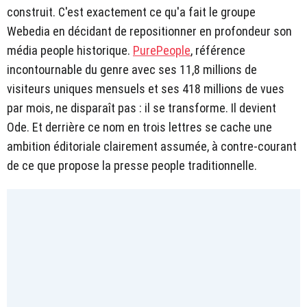
construit. C'est exactement ce qu'a fait le groupe
Webedia en décidant de repositionner en profondeur son
média people historique.
PurePeople
, référence
incontournable du genre avec ses 11,8 millions de
visiteurs uniques mensuels et ses 418 millions de vues
par mois, ne disparaît pas : il se transforme. Il devient
Ode. Et derrière ce nom en trois lettres se cache une
ambition éditoriale clairement assumée, à contre-courant
de ce que propose la presse people traditionnelle.