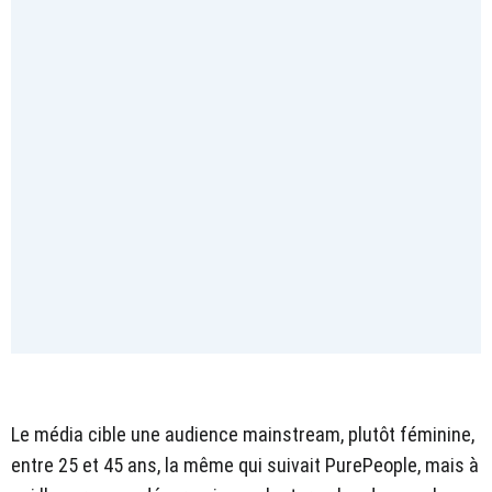
Le média cible une audience mainstream, plutôt féminine,
entre 25 et 45 ans, la même qui suivait PurePeople, mais à