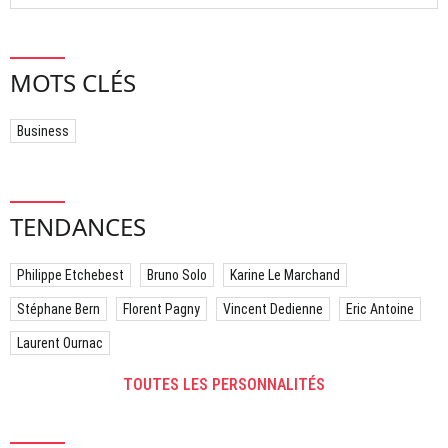
MOTS CLÉS
Business
TENDANCES
Philippe Etchebest
Bruno Solo
Karine Le Marchand
Stéphane Bern
Florent Pagny
Vincent Dedienne
Eric Antoine
Laurent Ournac
TOUTES LES PERSONNALITÉS