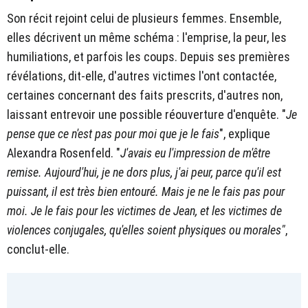
Son récit rejoint celui de plusieurs femmes. Ensemble,
elles décrivent un même schéma : l'emprise, la peur, les
humiliations, et parfois les coups. Depuis ses premières
révélations, dit-elle, d'autres victimes l'ont contactée,
certaines concernant des faits prescrits, d'autres non,
laissant entrevoir une possible réouverture d'enquête. "
Je
pense que ce n'est pas pour moi que je le fais
", explique
Alexandra Rosenfeld. "
J'avais eu l'impression de m'être
remise. Aujourd'hui, je ne dors plus, j'ai peur, parce qu'il est
puissant, il est très bien entouré. Mais je ne le fais pas pour
moi. Je le fais pour les victimes de Jean, et les victimes de
violences conjugales, qu'elles soient physiques ou morales"
,
conclut-elle.