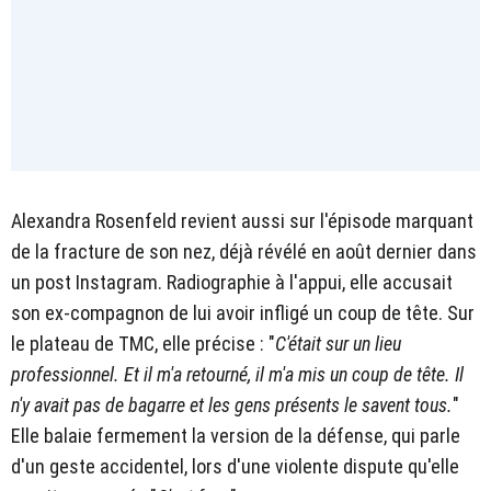
Alexandra Rosenfeld revient aussi sur l'épisode marquant
de la fracture de son nez, déjà révélé en août dernier dans
un post Instagram. Radiographie à l'appui, elle accusait
son ex-compagnon de lui avoir infligé un coup de tête. Sur
le plateau de TMC, elle précise : "
C'était sur un lieu
professionnel. Et il m'a retourné, il m'a mis un coup de tête. Il
n'y avait pas de bagarre et les gens présents le savent tous.
"
Elle balaie fermement la version de la défense, qui parle
d'un geste accidentel, lors d'une violente dispute qu'elle