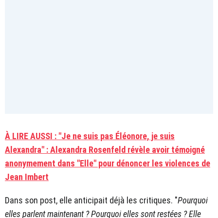
À LIRE AUSSI : "Je ne suis pas Éléonore, je suis
Alexandra" : Alexandra Rosenfeld révèle avoir témoigné
anonymement dans "Elle" pour dénoncer les violences de
Jean Imbert
Dans son post, elle anticipait déjà les critiques. "
Pourquoi
elles parlent maintenant ? Pourquoi elles sont restées ? Elle