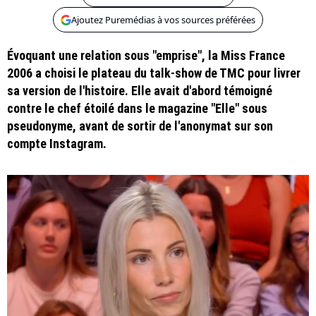
Ajoutez Puremédias à vos sources préférées
Évoquant une relation sous "emprise", la Miss France
2006 a choisi le plateau du talk-show de TMC pour livrer
sa version de l'histoire. Elle avait d'abord témoigné
contre le chef étoilé dans le magazine "Elle" sous
pseudonyme, avant de sortir de l'anonymat sur son
compte Instagram.