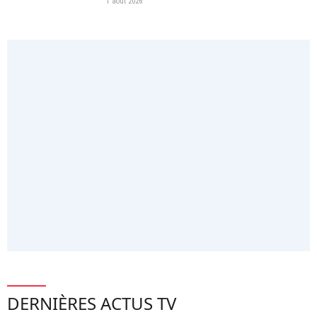
1 août 2026
DERNIÈRES ACTUS TV