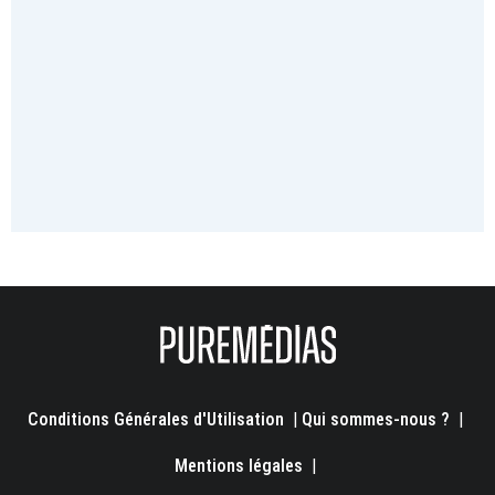
Conditions Générales d'Utilisation
|
Qui sommes-nous ?
|
Mentions légales
|