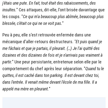
j'étais une pute. En fait, tout était des rabaissements, des
insultes.
" Ces attaques, dit-elle, l'ont brisée davantage que
les coups. "
Ce qui m'a beaucoup plus abîmée, beaucoup plus
blessée, c'était ce qui ne se voit pas.
"
Peu à peu, elle s'est retrouvée enfermée dans une
mécanique d'aller-retours destructeurs.
"Et puis quand je
me fâchais et que je partais, il pleurait. (…) Je l'ai quitté des
dizaines et des dizaines de fois et je n'arrivais pas vraiment à
partir.
" Une peur persistante, entretenue selon elle par le
comportement du chef après leur séparation. "
Quand tu le
quittes, il est caché dans ton parking. Il est devant chez toi,
dans l'entrée. Il venait même devant l'école de ma fille. Il a
appelé ma mère en pleurant.
"