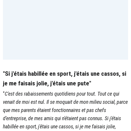
"Si j'étais habillée en sport, j'étais une cassos, si
je me faisais jolie, j'étais une pute"
"
C'est des rabaissements quotidiens pour tout. Tout ce qui
venait de moi est nul. Il se moquait de mon milieu social, parce
que mes parents étaient fonctionnaires et pas chefs
d'entreprise, de mes amis qui n'étaient pas connus. Si j'étais
habillée en sport, j'étais une cassos, si je me faisais jolie,