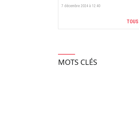
7 décembre 2024 à 12:40
TOUS
MOTS CLÉS