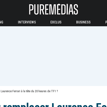
NG
INTERVIEWS
EXCLUS
BUSINESS
Laurence Ferrari à la tête du 20 heures de TF1 ?