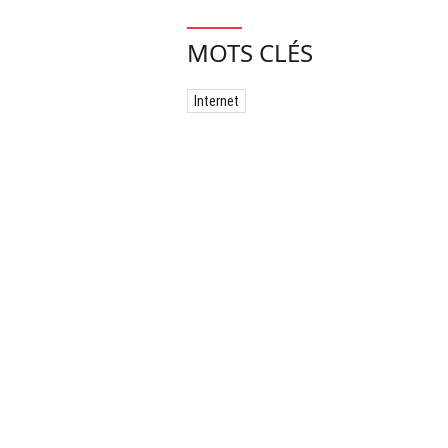
MOTS CLÉS
Internet