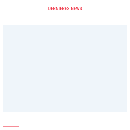
DERNIÈRES NEWS