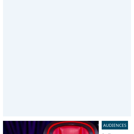
AUDIENCES