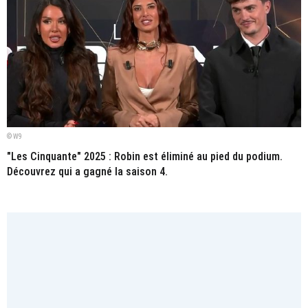
© W9
"Les Cinquante" 2025 : Robin est éliminé au pied du podium.
Découvrez qui a gagné la saison 4.