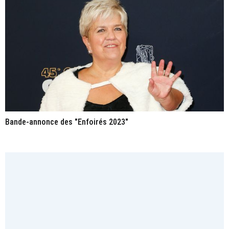
Bande-annonce des "Enfoirés 2023"