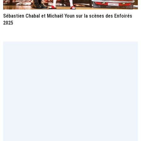
Sébastien Chabal et Michaël Youn sur la scènes des Enfoirés
2025