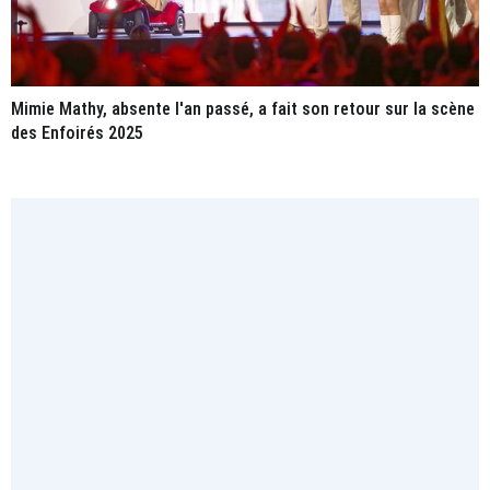
Mimie Mathy, absente l'an passé, a fait son retour sur la scène
des Enfoirés 2025