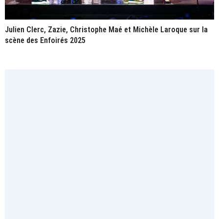
Julien Clerc, Zazie, Christophe Maé et Michèle Laroque sur la
scène des Enfoirés 2025