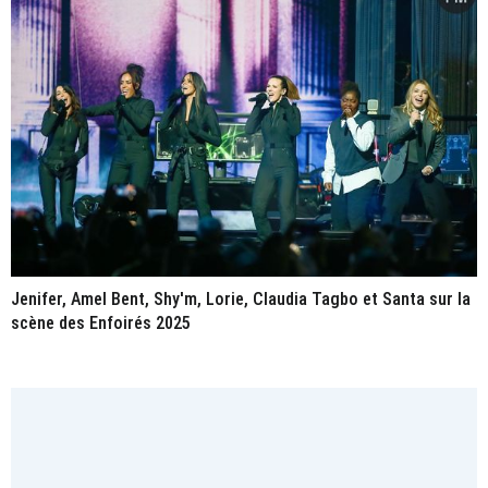
Jenifer, Amel Bent, Shy'm, Lorie, Claudia Tagbo et Santa sur la
scène des Enfoirés 2025