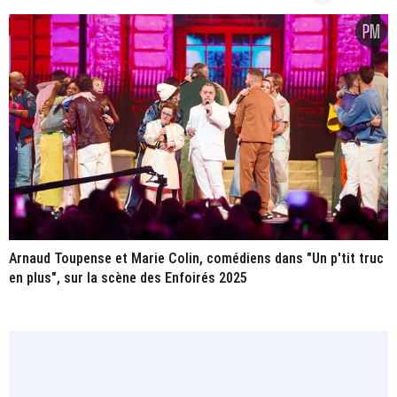
Arnaud Toupense et Marie Colin, comédiens dans "Un p'tit truc
en plus", sur la scène des Enfoirés 2025