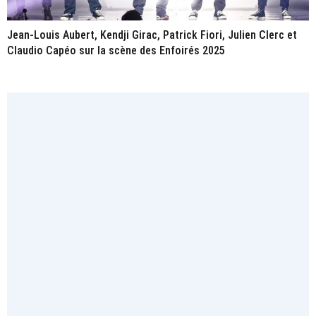
Jean-Louis Aubert, Kendji Girac, Patrick Fiori, Julien Clerc et
Claudio Capéo sur la scène des Enfoirés 2025