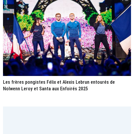
Les frères pongistes Félix et Alexis Lebrun entourés de
Nolwenn Leroy et Santa aux Enfoirés 2025