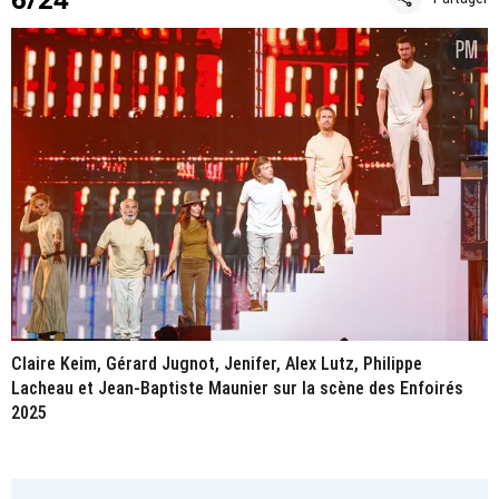
Claire Keim, Gérard Jugnot, Jenifer, Alex Lutz, Philippe
Lacheau et Jean-Baptiste Maunier sur la scène des Enfoirés
2025