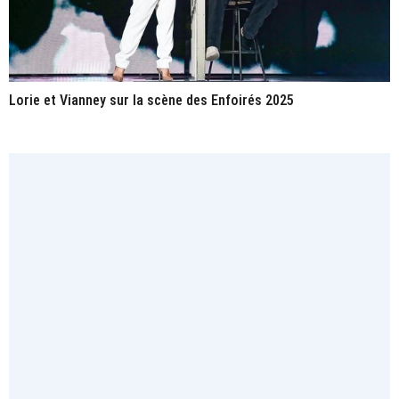
Lorie et Vianney sur la scène des Enfoirés 2025