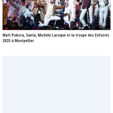
Matt Pokora, Santa, Michèle Laroque et la troupe des Enfoirés
2025 à Montpellier