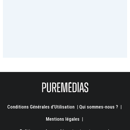
Conditions Générales d'Utilisation
|
Qui sommes-nous ?
|
Mentions légales
|