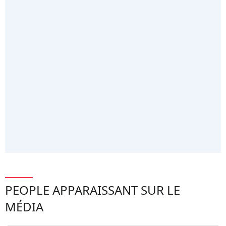
PEOPLE APPARAISSANT SUR LE
MÉDIA