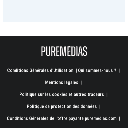
Conditions Générales d'Utilisation
|
Qui sommes-nous ?
|
Mentions légales
|
Politique sur les cookies et autres traceurs
|
Politique de protection des données
|
Conditions Générales de l'offre payante puremedias.com
|