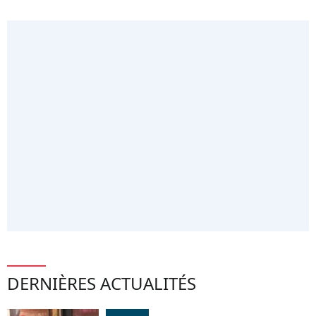
DERNIÈRES ACTUALITÉS