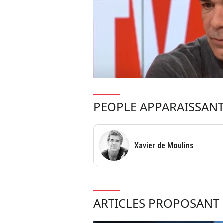
PEOPLE APPARAISSANT
Xavier de Moulins
ARTICLES PROPOSANT 