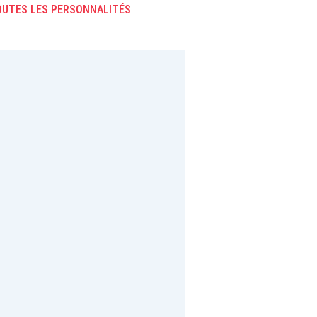
UTES LES PERSONNALITÉS