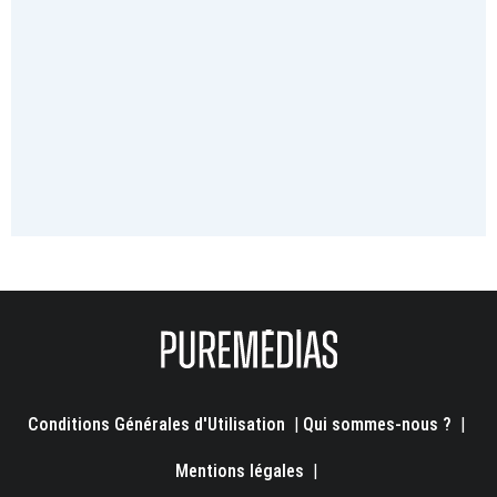
Conditions Générales d'Utilisation
|
Qui sommes-nous ?
|
Mentions légales
|