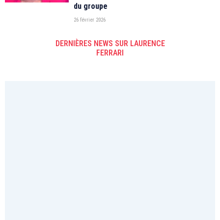
du groupe
26 février 2026
DERNIÈRES NEWS SUR LAURENCE
FERRARI