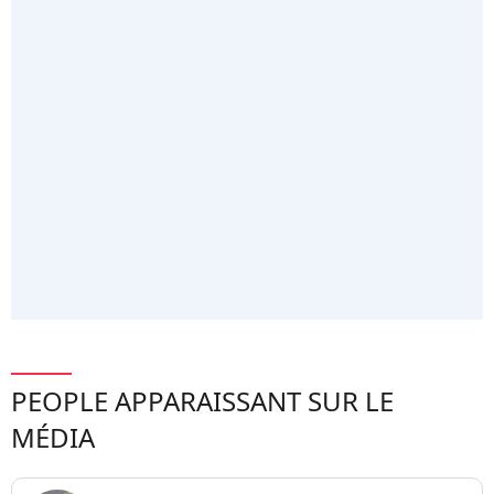
PEOPLE APPARAISSANT SUR LE
MÉDIA