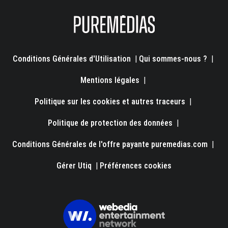
Conditions Générales d'Utilisation
|
Qui sommes-nous ?
|
Mentions légales
|
Politique sur les cookies et autres traceurs
|
Politique de protection des données
|
Conditions Générales de l'offre payante puremedias.com
|
Gérer Utiq
|
Préférences cookies