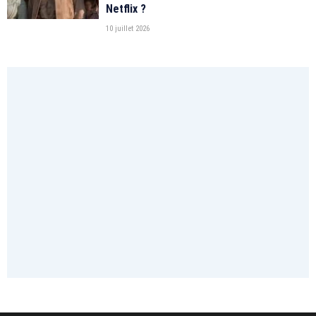
Netflix ?
10 juillet 2026