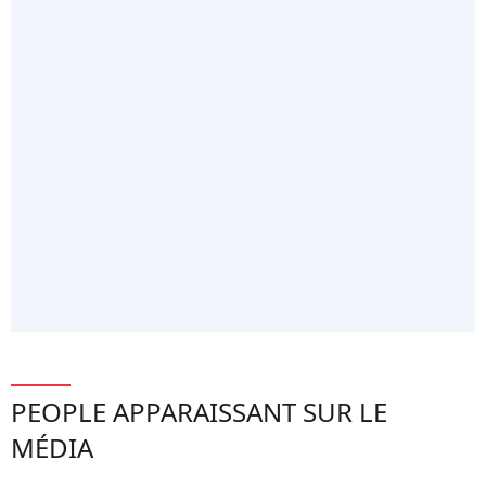
PEOPLE APPARAISSANT SUR LE
MÉDIA