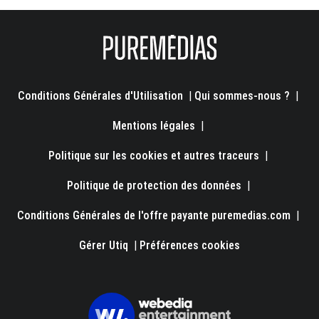
Conditions Générales d'Utilisation
|
Qui sommes-nous ?
|
Mentions légales
|
Politique sur les cookies et autres traceurs
|
Politique de protection des données
|
Conditions Générales de l'offre payante puremedias.com
|
Gérer Utiq
|
Préférences cookies