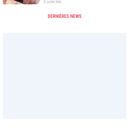
21 juillet 2026
DERNIÈRES NEWS