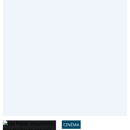
CINÉMA