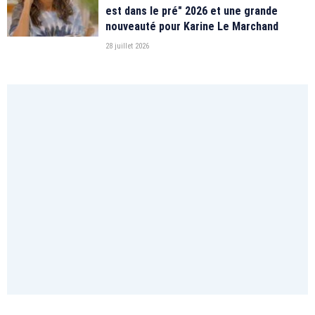
est dans le pré" 2026 et une grande
nouveauté pour Karine Le Marchand
28 juillet 2026