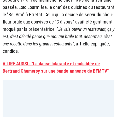
passée, Loïc Lourmière, le chef des cuisines du restaurant
le "Bel Ami" à Étretat. Celui qui a décidé de servir du chou-
fleur brûlé aux convives de "C à vous" avait été gentiment
moqué par la présentatrice. "
Je vais ouvrir un restaurant, ça y
est, c'est décidé parce que moi qui brûle tout, désormais c'est
une recette dans les grands restaurants"
, a-t-elle expliquée,
candide.
A LIRE AUSSI : "La danse hilarante et endiablée de
Bertrand Chameroy sur une bande-annonce de BFMTV"