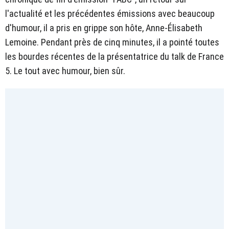
l'actualité et les précédentes émissions avec beaucoup
d'humour, il a pris en grippe son hôte, Anne-Élisabeth
Lemoine. Pendant près de cinq minutes, il a pointé toutes
les bourdes récentes de la présentatrice du talk de France
5. Le tout avec humour, bien sûr.