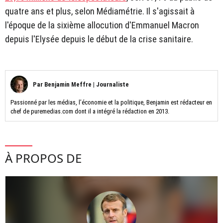
quatre ans et plus, selon Médiamétrie. Il s'agissait à
l'époque de la sixième allocution d'Emmanuel Macron
depuis l'Elysée depuis le début de la crise sanitaire.
Par
Benjamin Meffre
|
Journaliste
Passionné par les médias, l’économie et la politique, Benjamin est rédacteur en
chef de puremedias.com dont il a intégré la rédaction en 2013.
À PROPOS DE