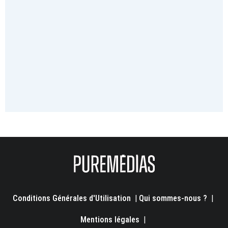
Conditions Générales d'Utilisation
|
Qui sommes-nous ?
|
Mentions légales
|