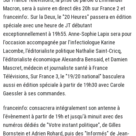
Macron, sera à suivre en direct dès 20h sur France 2 et
franceinfo:. Sur la Deux, le "20 Heures" passera en édition
spéciale avec une heure de JT débutant
exceptionnellement à 19h55. Anne-Sophie Lapix sera pour
l'occasion accompagnée par l'infectiologue Karine
Lacombe, l'éditorialiste politique Nathalie Saint-Cricq,
l'éditorialiste économique Alexandra Bensaid, et Damien
Mascret, médecin et journaliste santé à France
Télévisions, Sur France 3, le "19/20 national" basculera
aussi en édition spéciale à partir de 19h30 avec Carole
Gaessler à ses commandes.
franceinfo: consacrera intégralement son antenne à
l'évènement à partir de 19h et jusqu'à minuit avec des
numéros dédiés de "Votre instant politique", de Gilles
Bornstein et Adrien Rohard, puis des "Informés" de Jean-