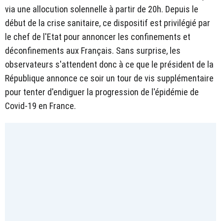
via une allocution solennelle à partir de 20h. Depuis le
début de la crise sanitaire, ce dispositif est privilégié par
le chef de l'Etat pour annoncer les confinements et
déconfinements aux Français. Sans surprise, les
observateurs s'attendent donc à ce que le président de la
République annonce ce soir un tour de vis supplémentaire
pour tenter d'endiguer la progression de l'épidémie de
Covid-19 en France.