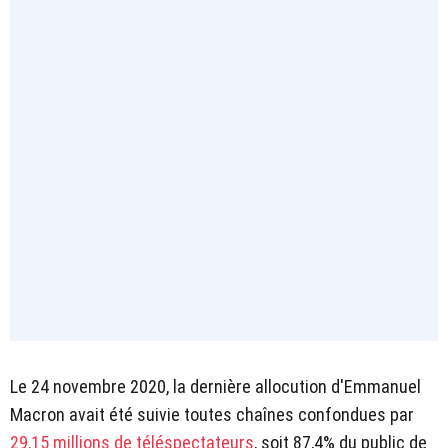
Le 24 novembre 2020, la dernière allocution d'Emmanuel
Macron avait été suivie toutes chaînes confondues par
29,15 millions de téléspectateurs
, soit 87,4% du public de