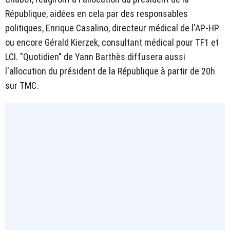
République, aidées en cela par des responsables
politiques, Enrique Casalino, directeur médical de l'AP-HP
ou encore Gérald Kierzek, consultant médical pour TF1 et
LCI. "Quotidien" de Yann Barthès diffusera aussi
l'allocution du président de la République à partir de 20h
sur TMC.