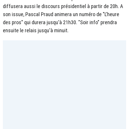
diffusera aussi le discours présidentiel à partir de 20h. A
son issue, Pascal Praud animera un numéro de "L'heure
des pros" qui durera jusqu'à 21h30. "Soir info" prendra
ensuite le relais jusqu'à minuit.