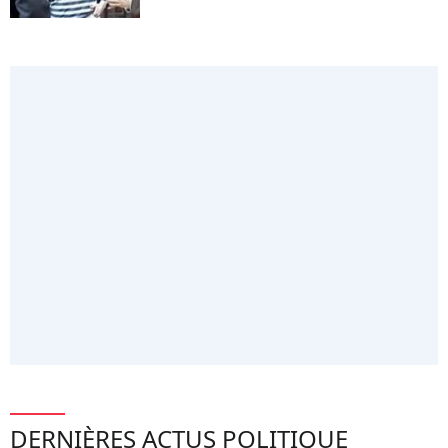
DERNIÈRES ACTUS POLITIQUE