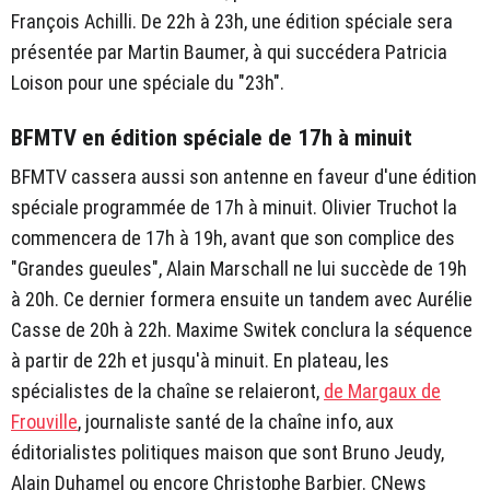
François Achilli. De 22h à 23h, une édition spéciale sera
présentée par Martin Baumer, à qui succédera Patricia
Loison pour une spéciale du "23h".
BFMTV en édition spéciale de 17h à minuit
BFMTV cassera aussi son antenne en faveur d'une édition
spéciale programmée de 17h à minuit. Olivier Truchot la
commencera de 17h à 19h, avant que son complice des
"Grandes gueules", Alain Marschall ne lui succède de 19h
à 20h. Ce dernier formera ensuite un tandem avec Aurélie
Casse de 20h à 22h. Maxime Switek conclura la séquence
à partir de 22h et jusqu'à minuit. En plateau, les
spécialistes de la chaîne se relaieront,
de Margaux de
Frouville
, journaliste santé de la chaîne info, aux
éditorialistes politiques maison que sont Bruno Jeudy,
Alain Duhamel ou encore Christophe Barbier. CNews