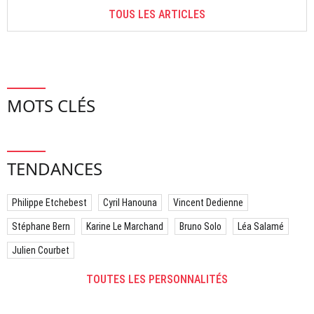
TOUS LES ARTICLES
MOTS CLÉS
TENDANCES
Philippe Etchebest
Cyril Hanouna
Vincent Dedienne
Stéphane Bern
Karine Le Marchand
Bruno Solo
Léa Salamé
Julien Courbet
TOUTES LES PERSONNALITÉS