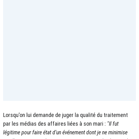
Lorsqu'on lui demande de juger la qualité du traitement
par les médias des affaires liées à son mari :
"Il fut
légitime pour faire état d'un événement dont je ne minimise