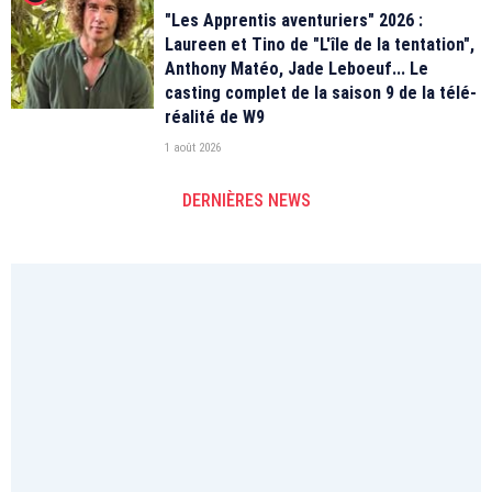
"Les Apprentis aventuriers" 2026 :
Laureen et Tino de "L'île de la tentation",
Anthony Matéo, Jade Leboeuf... Le
casting complet de la saison 9 de la télé-
réalité de W9
1 août 2026
DERNIÈRES NEWS