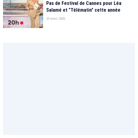
Pas de Festival de Cannes pour Léa
Salamé et "Télématin" cette année
23 mars 2026