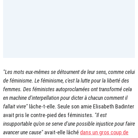
"Les mots eux-mêmes se détournent de leur sens, comme celui
de féminisme. Le féminisme, c'est la lutte pour la liberté des
femmes. Des féministes autoproclamées ont transformé cela
en machine d'interpellation pour dicter à chacun comment il
fallait vivre"
lâche-t-elle. Seule son amie Elisabeth Badinter
avait pris le contre-pied des féministes.
"Il est
insupportable qu'on se serve d'une possible injustice pour faire
avancer une cause"
avait-elle lâché
dans un gros coup de