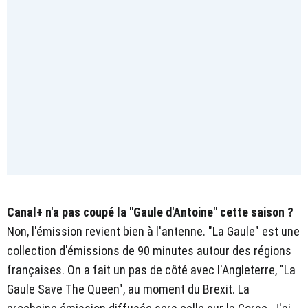
Canal+ n'a pas coupé la "Gaule d'Antoine" cette saison ?
Non, l'émission revient bien à l'antenne. "La Gaule" est une
collection d'émissions de 90 minutes autour des régions
françaises. On a fait un pas de côté avec l'Angleterre, "La
Gaule Save The Queen", au moment du Brexit. La