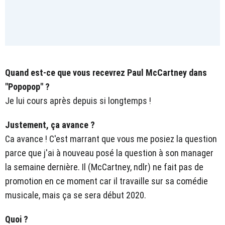
Quand est-ce que vous recevrez Paul McCartney dans
"Popopop" ?
Je lui cours après depuis si longtemps !
Justement, ça avance ?
Ca avance ! C'est marrant que vous me posiez la question
parce que j'ai à nouveau posé la question à son manager
la semaine dernière. Il (McCartney, ndlr) ne fait pas de
promotion en ce moment car il travaille sur sa comédie
musicale, mais ça se sera début 2020.
Quoi ?