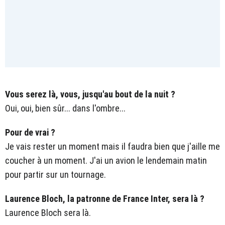
Vous serez là, vous, jusqu'au bout de la nuit ?
Oui, oui, bien sûr... dans l'ombre...
Pour de vrai ?
Je vais rester un moment mais il faudra bien que j'aille me
coucher à un moment. J'ai un avion le lendemain matin
pour partir sur un tournage.
Laurence Bloch, la patronne de France Inter, sera là ?
Laurence Bloch sera là.