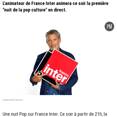
L'animateur de France Inter animera ce soir la première
"nuit de la pop culture" en direct.
Antoine de Caunes
Une nuit Pop sur France Inter. Ce soir à partir de 21h, la