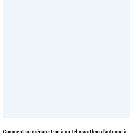
Comment se prépare-t-on à un tel marathon d'antenne à