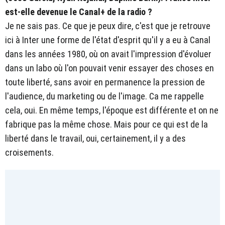
est-elle devenue le Canal+ de la radio ?
Je ne sais pas. Ce que je peux dire, c'est que je retrouve
ici à Inter une forme de l'état d'esprit qu'il y a eu à Canal
dans les années 1980, où on avait l'impression d'évoluer
dans un labo où l'on pouvait venir essayer des choses en
toute liberté, sans avoir en permanence la pression de
l'audience, du marketing ou de l'image. Ca me rappelle
cela, oui. En même temps, l'époque est différente et on ne
fabrique pas la même chose. Mais pour ce qui est de la
liberté dans le travail, oui, certainement, il y a des
croisements.