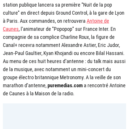
station publique lancera sa première "Nuit de la pop
culture" en direct depuis Ground Control, à la gare de Lyon
à Paris. Aux commandes, on retrouvera
Antoine de
Caunes
, l'animateur de "Popopop" sur France Inter. En
compagnie de sa complice Charline Roux, la figure de
Canal+ recevra notamment Alexandre Astier, Eric Judor,
Jean-Paul Gaultier, Kyan Khojandi ou encore Bilal Hassani.
Au menu de ces huit heures d'antenne : du talk mais aussi
de la musique, avec notamment un mini-concert du
groupe électro britannique Metronomy. A la veille de son
marathon d'antenne,
puremedias.com
a rencontré Antoine
de Caunes à la Maison de la radio.