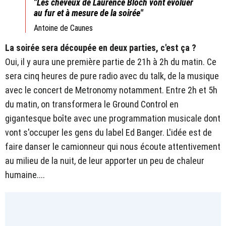
"Les cheveux de Laurence Bloch vont évoluer
au fur et à mesure de la soirée"
Antoine de Caunes
La soirée sera découpée en deux parties, c'est ça ?
Oui, il y aura une première partie de 21h à 2h du matin. Ce
sera cinq heures de pure radio avec du talk, de la musique
avec le concert de Metronomy notamment. Entre 2h et 5h
du matin, on transformera le Ground Control en
gigantesque boîte avec une programmation musicale dont
vont s'occuper les gens du label Ed Banger. L'idée est de
faire danser le camionneur qui nous écoute attentivement
au milieu de la nuit, de leur apporter un peu de chaleur
humaine....