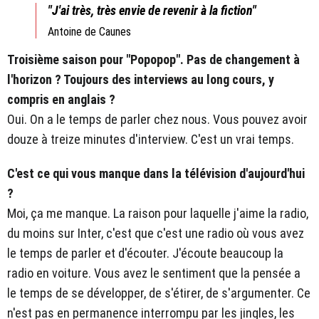
"J'ai très, très envie de revenir à la fiction"
Antoine de Caunes
Troisième saison pour "Popopop". Pas de changement à
l'horizon ? Toujours des interviews au long cours, y
compris en anglais ?
Oui. On a le temps de parler chez nous. Vous pouvez avoir
douze à treize minutes d'interview. C'est un vrai temps.
C'est ce qui vous manque dans la télévision d'aujourd'hui
?
Moi, ça me manque. La raison pour laquelle j'aime la radio,
du moins sur Inter, c'est que c'est une radio où vous avez
le temps de parler et d'écouter. J'écoute beaucoup la
radio en voiture. Vous avez le sentiment que la pensée a
le temps de se développer, de s'étirer, de s'argumenter. Ce
n'est pas en permanence interrompu par les jingles, les