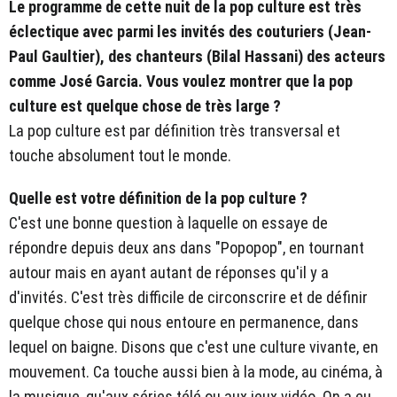
Le programme de cette nuit de la pop culture est très
éclectique avec parmi les invités des couturiers (Jean-
Paul Gaultier), des chanteurs (Bilal Hassani) des acteurs
comme José Garcia. Vous voulez montrer que la pop
culture est quelque chose de très large ?
La pop culture est par définition très transversal et
touche absolument tout le monde.
Quelle est votre définition de la pop culture ?
C'est une bonne question à laquelle on essaye de
répondre depuis deux ans dans "Popopop", en tournant
autour mais en ayant autant de réponses qu'il y a
d'invités. C'est très difficile de circonscrire et de définir
quelque chose qui nous entoure en permanence, dans
lequel on baigne. Disons que c'est une culture vivante, en
mouvement. Ca touche aussi bien à la mode, au cinéma, à
la musique, qu'aux séries télé ou aux jeux vidéo. On a eu