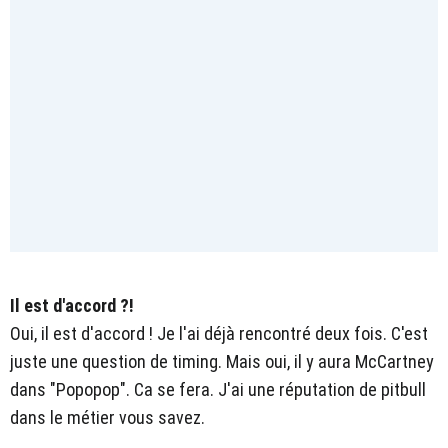
Il est d'accord ?!
Oui, il est d'accord ! Je l'ai déjà rencontré deux fois. C'est
juste une question de timing. Mais oui, il y aura McCartney
dans "Popopop". Ca se fera. J'ai une réputation de pitbull
dans le métier vous savez.