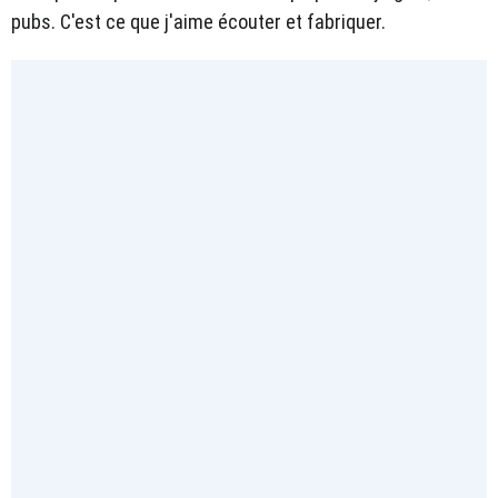
pubs. C'est ce que j'aime écouter et fabriquer.