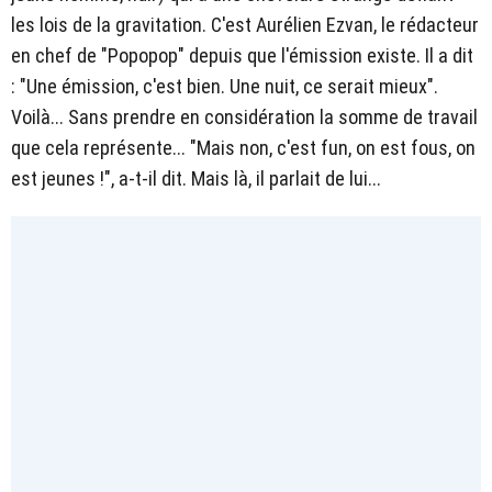
les lois de la gravitation. C'est Aurélien Ezvan, le rédacteur
en chef de "Popopop" depuis que l'émission existe. Il a dit
: "Une émission, c'est bien. Une nuit, ce serait mieux".
Voilà... Sans prendre en considération la somme de travail
que cela représente... "Mais non, c'est fun, on est fous, on
est jeunes !", a-t-il dit. Mais là, il parlait de lui...