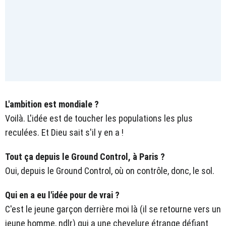
L'ambition est mondiale ?
Voilà. L'idée est de toucher les populations les plus
reculées. Et Dieu sait s'il y en a !
Tout ça depuis le Ground Control, à Paris ?
Oui, depuis le Ground Control, où on contrôle, donc, le sol.
Qui en a eu l'idée pour de vrai ?
C'est le jeune garçon derrière moi là (il se retourne vers un
jeune homme, ndlr) qui a une chevelure étrange défiant