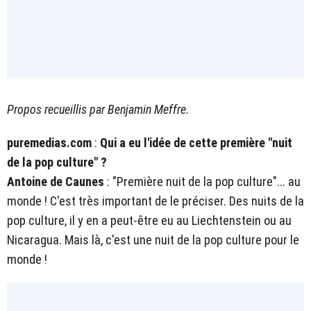
Propos recueillis par Benjamin Meffre.
puremedias.com
:
Qui a eu l'idée
de cette première "nuit
de la pop culture"
?
Antoine de Caunes
: "Première nuit de la pop culture"... au
monde ! C'est très important de le préciser. Des nuits de la
pop culture, il y en a peut-être eu au Liechtenstein ou au
Nicaragua. Mais là, c'est une nuit de la pop culture pour le
monde !