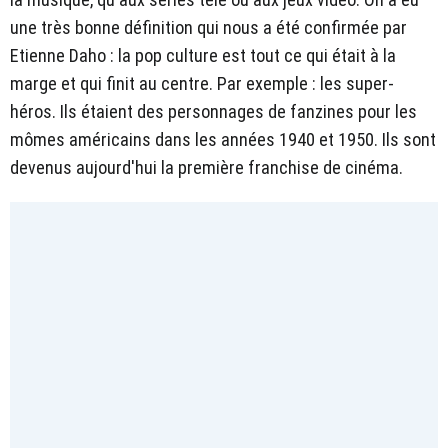
une très bonne définition qui nous a été confirmée par
Etienne Daho : la pop culture est tout ce qui était à la
marge et qui finit au centre. Par exemple : les super-
héros. Ils étaient des personnages de fanzines pour les
mômes américains dans les années 1940 et 1950. Ils sont
devenus aujourd'hui la première franchise de cinéma.