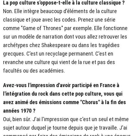
La pop culture s'oppose-t-elle à la culture classique ?
Non. Elle intègre beaucoup d'éléments de la culture
classique et joue avec les codes. Prenez une série
comme "Game of Thrones" par exemple. Elle fonctionne
sur un modèle de narration dont vous allez retrouver les
archétypes chez Shakespeare ou dans les tragédies
grecques. C'est un recyclage permanent. C'est en
revanche une culture qui vient de la rue et pas des
facultés ou des académies.
Avez-vous l'impression d'avoir participé en France à
l'intégration du rock dans cette pop culture, vous qui
avez animé des émissions comme "Chorus" à la fin des
années 1970 ?
Oui, bien sûr. J'ai l'impression que c'est un seul et même
sujet autour duquel je tourne depuis que je travaille. J'ai