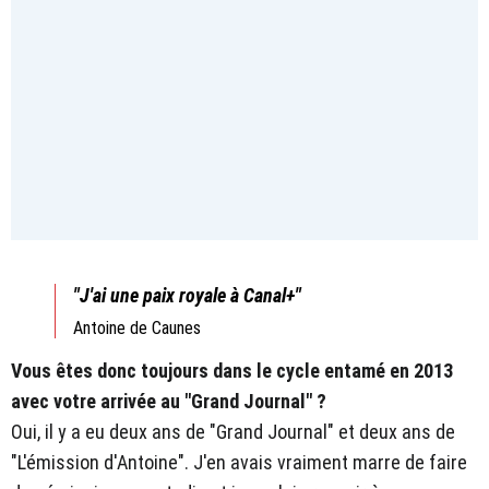
"J'ai une paix royale à Canal+"
Antoine de Caunes
Vous êtes donc toujours dans le cycle entamé en 2013
avec votre arrivée au "Grand Journal" ?
Oui, il y a eu deux ans de "Grand Journal" et deux ans de
"L'émission d'Antoine". J'en avais vraiment marre de faire