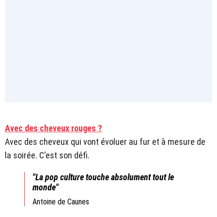
Avec des cheveux rouges ?
Avec des cheveux qui vont évoluer au fur et à mesure de
la soirée. C'est son défi.
"La pop culture touche absolument tout le
monde"
Antoine de Caunes