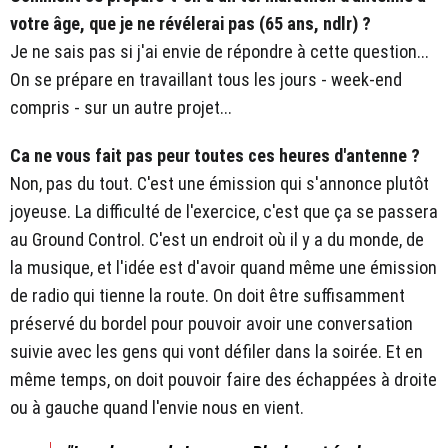
votre âge, que je ne révélerai pas (65 ans, ndlr) ?
Je ne sais pas si j'ai envie de répondre à cette question...
On se prépare en travaillant tous les jours - week-end
compris - sur un autre projet...
Ca ne vous fait pas peur toutes ces heures d'antenne ?
Non, pas du tout. C'est une émission qui s'annonce plutôt
joyeuse. La difficulté de l'exercice, c'est que ça se passera
au Ground Control. C'est un endroit où il y a du monde, de
la musique, et l'idée est d'avoir quand même une émission
de radio qui tienne la route. On doit être suffisamment
préservé du bordel pour pouvoir avoir une conversation
suivie avec les gens qui vont défiler dans la soirée. Et en
même temps, on doit pouvoir faire des échappées à droite
ou à gauche quand l'envie nous en vient.