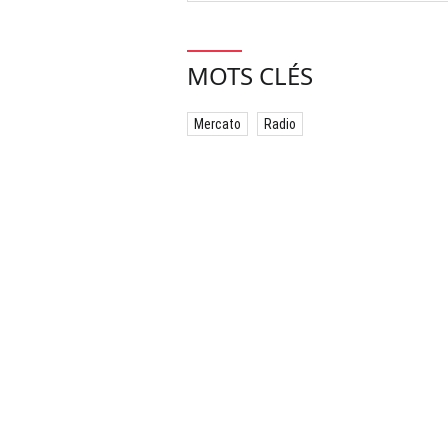
MOTS CLÉS
Mercato
Radio