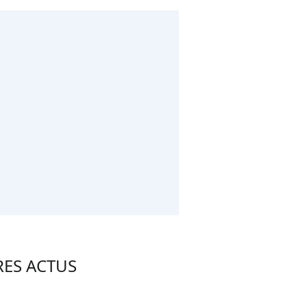
RES ACTUS