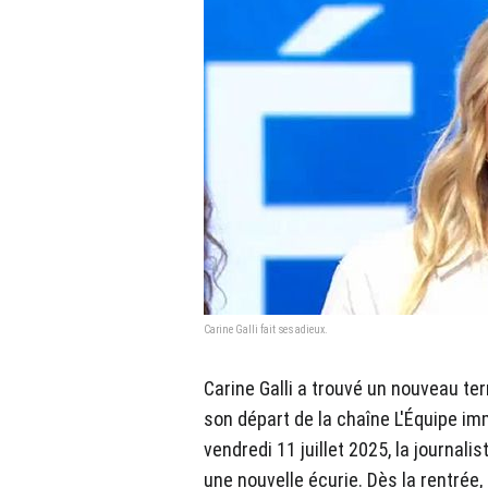
Carine Galli fait ses adieux.
Carine Galli a trouvé un nouveau ter
son départ de la chaîne L'Équipe im
vendredi 11 juillet 2025, la journali
une nouvelle écurie. Dès la rentrée, 