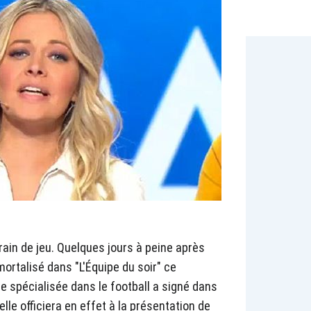
rain de jeu. Quelques jours à peine après
mortalisé dans "L'Équipe du soir" ce
ste spécialisée dans le football a signé dans
elle officiera en effet à la présentation de