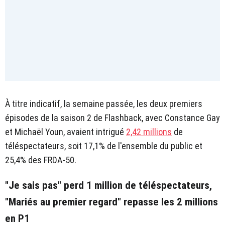
À titre indicatif, la semaine passée, les deux premiers
épisodes de la saison 2 de Flashback, avec Constance Gay
et Michaël Youn, avaient intrigué
2,42 millions
de
téléspectateurs, soit 17,1% de l'ensemble du public et
25,4% des FRDA-50.
"Je sais pas" perd 1 million de téléspectateurs,
"Mariés au premier regard" repasse les 2 millions
en P1