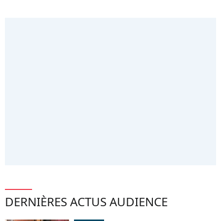
DERNIÈRES ACTUS AUDIENCE