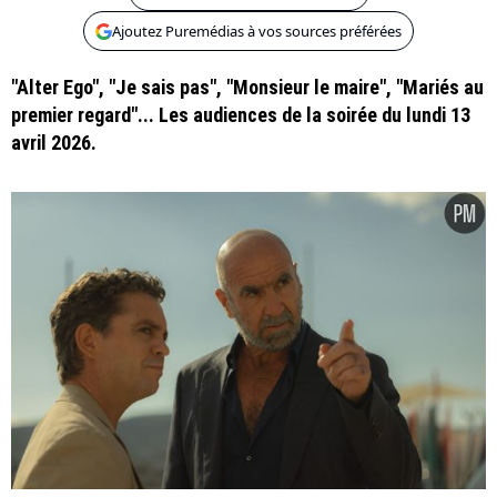
Ajoutez Puremédias à vos sources préférées
"Alter Ego", "Je sais pas", "Monsieur le maire", "Mariés au
premier regard"... Les audiences de la soirée du lundi 13
avril 2026.