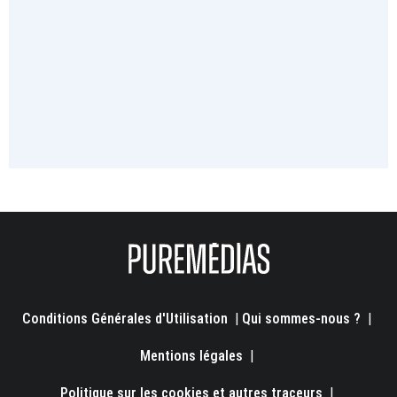
Conditions Générales d'Utilisation
|
Qui sommes-nous ?
|
Mentions légales
|
Politique sur les cookies et autres traceurs
|