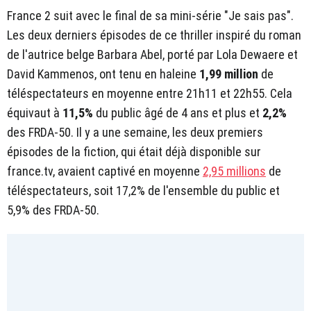
France 2 suit avec le final de sa mini-série "Je sais pas".
Les deux derniers épisodes de ce thriller inspiré du roman
de l'autrice belge Barbara Abel, porté par Lola Dewaere et
David Kammenos, ont tenu en haleine
1,99 million
de
téléspectateurs en moyenne entre 21h11 et 22h55. Cela
équivaut à
11,5%
du public âgé de 4 ans et plus et
2,2%
des FRDA-50. Il y a une semaine, les deux premiers
épisodes de la fiction, qui était déjà disponible sur
france.tv, avaient captivé en moyenne
2,95 millions
de
téléspectateurs, soit 17,2% de l'ensemble du public et
5,9% des FRDA-50.