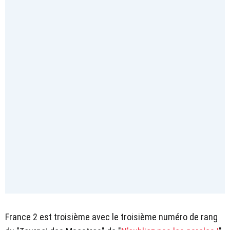
France 2 est troisième avec le troisième numéro de rang