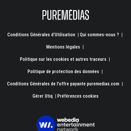
Conditions Générales d'Utilisation
|
Qui sommes-nous ?
|
Mentions légales
|
Politique sur les cookies et autres traceurs
|
Politique de protection des données
|
Conditions Générales de l'offre payante puremedias.com
|
Gérer Utiq
|
Préférences cookies