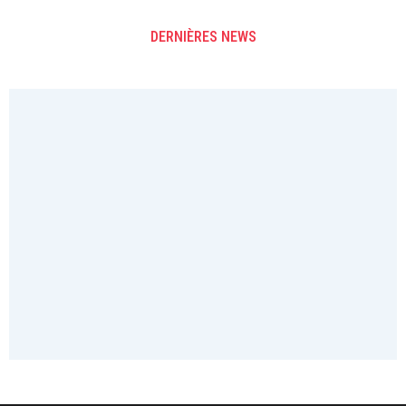
DERNIÈRES NEWS