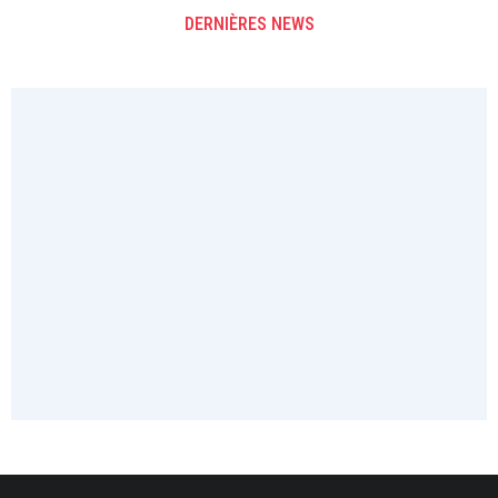
DERNIÈRES NEWS