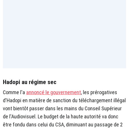
Hadopi au régime sec
Comme l'a
annoncé le gouvernement
, les prérogatives
d'Hadopi en matière de sanction du téléchargement illégal
vont bientôt passer dans les mains du Conseil Supérieur
de l'Audiovisuel. Le budget de la haute autorité va donc
être fondu dans celui du CSA, diminuant au passage de 2