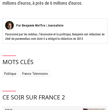
millions d'euros, à près de 6 millions d'euros.
Par
Benjamin Meffre
|
Journaliste
Passionné par les médias, l’économie et la politique, Benjamin est rédacteur en
chef de puremedias.com dont il a intégré la rédaction en 2013.
MOTS CLÉS
Politique
France Televisions
CE SOIR SUR FRANCE 2