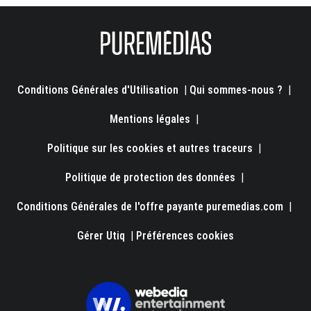
Conditions Générales d'Utilisation
|
Qui sommes-nous ?
|
Mentions légales
|
Politique sur les cookies et autres traceurs
|
Politique de protection des données
|
Conditions Générales de l'offre payante puremedias.com
|
Gérer Utiq
|
Préférences cookies