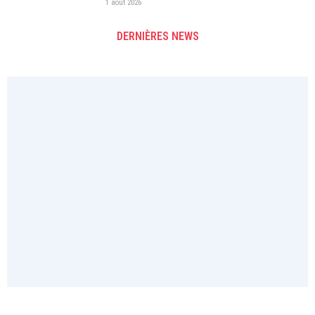
1 août 2026
DERNIÈRES NEWS