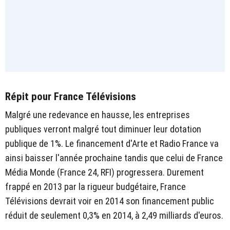
Répit pour France Télévisions
Malgré une redevance en hausse, les entreprises
publiques verront malgré tout diminuer leur dotation
publique de 1%. Le financement d'Arte et Radio France va
ainsi baisser l'année prochaine tandis que celui de France
Média Monde (France 24, RFI) progressera. Durement
frappé en 2013 par la rigueur budgétaire, France
Télévisions devrait voir en 2014 son financement public
réduit de seulement 0,3% en 2014, à 2,49 milliards d'euros.