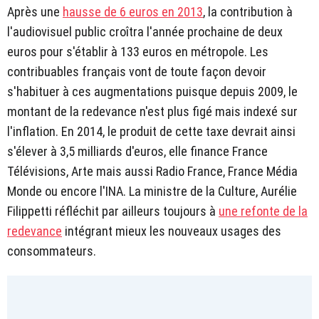
Après une
hausse de 6 euros en 2013
, la contribution à
l'audiovisuel public croîtra l'année prochaine de deux
euros pour s'établir à 133 euros en métropole. Les
contribuables français vont de toute façon devoir
s'habituer à ces augmentations puisque depuis 2009, le
montant de la redevance n'est plus figé mais indexé sur
l'inflation. En 2014, le produit de cette taxe devrait ainsi
s'élever à 3,5 milliards d'euros, elle finance France
Télévisions, Arte mais aussi Radio France, France Média
Monde ou encore l'INA. La ministre de la Culture, Aurélie
Filippetti réfléchit par ailleurs toujours à
une refonte de la
redevance
intégrant mieux les nouveaux usages des
consommateurs.