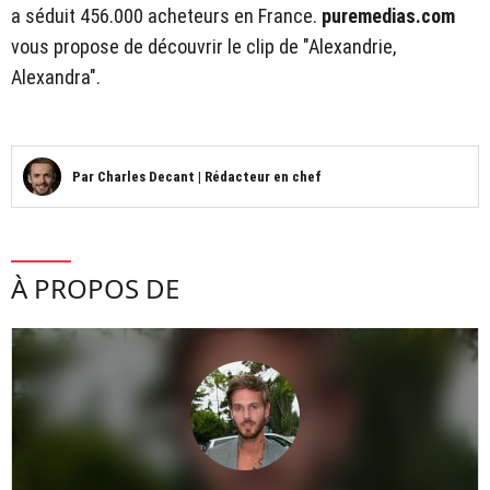
a séduit 456.000 acheteurs en France.
puremedias.com
vous propose de découvrir le clip de "Alexandrie,
Alexandra".
Par
Charles Decant
|
Rédacteur en chef
À PROPOS DE