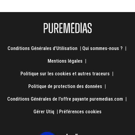
Conditions Générales d'Utilisation
|
Qui sommes-nous ?
|
Mentions légales
|
Politique sur les cookies et autres traceurs
|
Politique de protection des données
|
Conditions Générales de l'offre payante puremedias.com
|
Gérer Utiq
|
Préférences cookies