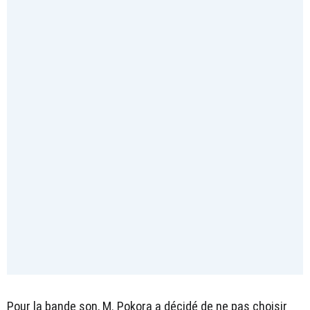
Pour la bande son, M. Pokora a décidé de ne pas choisir