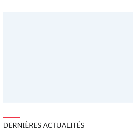
DERNIÈRES ACTUALITÉS