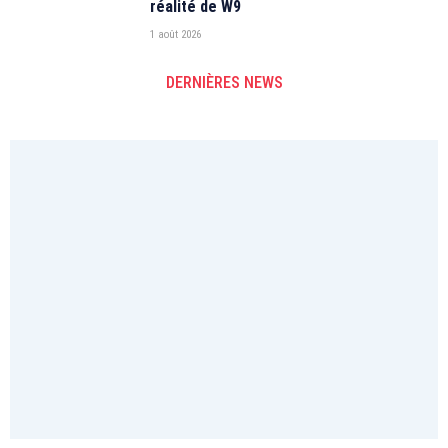
réalité de W9
1 août 2026
DERNIÈRES NEWS