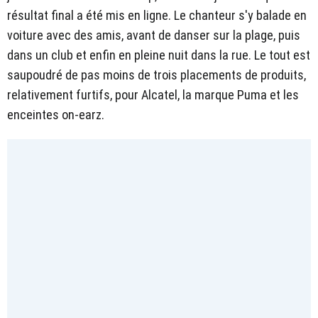
résultat final a été mis en ligne. Le chanteur s'y balade en
voiture avec des amis, avant de danser sur la plage, puis
dans un club et enfin en pleine nuit dans la rue. Le tout est
saupoudré de pas moins de trois placements de produits,
relativement furtifs, pour Alcatel, la marque Puma et les
enceintes on-earz.