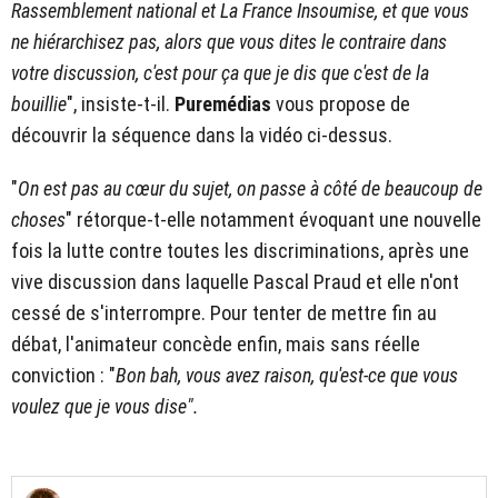
Rassemblement national et La France Insoumise, et que vous
ne hiérarchisez pas, alors que vous dites le contraire dans
votre discussion, c'est pour ça que je dis que c'est de la
bouillie
", insiste-t-il.
Puremédias
vous propose de
découvrir la séquence dans la vidéo ci-dessus.
"
On est pas au cœur du sujet, on passe à côté de beaucoup de
choses
" rétorque-t-elle notamment évoquant une nouvelle
fois la lutte contre toutes les discriminations, après une
vive discussion dans laquelle Pascal Praud et elle n'ont
cessé de s'interrompre. Pour tenter de mettre fin au
débat, l'animateur concède enfin, mais sans réelle
conviction : "
Bon bah, vous avez raison, qu'est-ce que vous
voulez que je vous dise".