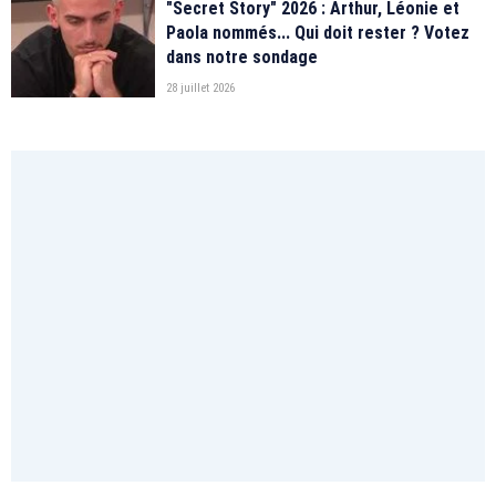
"Secret Story" 2026 : Arthur, Léonie et
Paola nommés... Qui doit rester ? Votez
dans notre sondage
28 juillet 2026