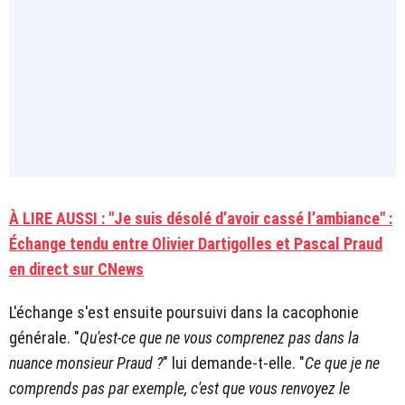
À LIRE AUSSI : "Je suis désolé d’avoir cassé l’ambiance" :
Échange tendu entre Olivier Dartigolles et Pascal Praud
en direct sur CNews
L'échange s'est ensuite poursuivi dans la cacophonie
générale. "
Qu'est-ce que ne vous comprenez pas dans la
nuance monsieur Praud ?
" lui demande-t-elle. "
Ce que je ne
comprends pas par exemple, c'est que vous renvoyez le