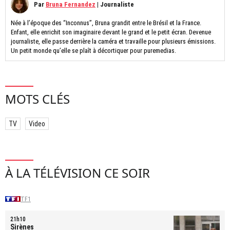
Par
Bruna Fernandez
|
Journaliste
Née à l’époque des “Inconnus”, Bruna grandit entre le Brésil et la France.
Enfant, elle enrichit son imaginaire devant le grand et le petit écran. Devenue
journaliste, elle passe derrière la caméra et travaille pour plusieurs émissions.
Un petit monde qu’elle se plaît à décortiquer pour puremedias.
MOTS CLÉS
TV
Video
À LA TÉLÉVISION CE SOIR
TF1
21h10
Sirènes