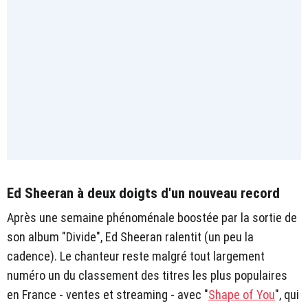
Ed Sheeran à deux doigts d'un nouveau record
Après une semaine phénoménale boostée par la sortie de
son album "Divide", Ed Sheeran ralentit (un peu la
cadence). Le chanteur reste malgré tout largement
numéro un du classement des titres les plus populaires
en France - ventes et streaming - avec "
Shape of You
", qui