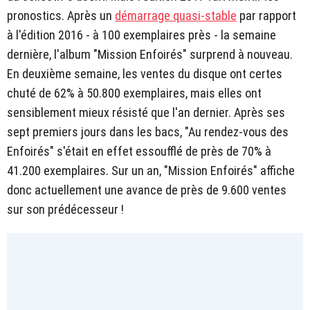
pronostics. Après un
démarrage quasi-stable
par rapport
à l'édition 2016 - à 100 exemplaires près - la semaine
dernière, l'album "Mission Enfoirés" surprend à nouveau.
En deuxième semaine, les ventes du disque ont certes
chuté de 62% à 50.800 exemplaires, mais elles ont
sensiblement mieux résisté que l'an dernier. Après ses
sept premiers jours dans les bacs, "Au rendez-vous des
Enfoirés" s'était en effet essoufflé de près de 70% à
41.200 exemplaires. Sur un an, "Mission Enfoirés" affiche
donc actuellement une avance de près de 9.600 ventes
sur son prédécesseur !