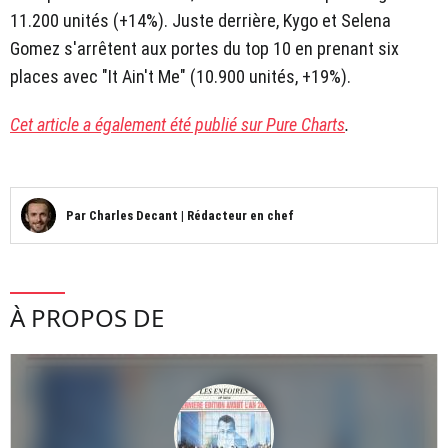
11.200 unités (+14%). Juste derrière, Kygo et Selena
Gomez s'arrêtent aux portes du top 10 en prenant six
places avec "It Ain't Me" (10.900 unités, +19%).
Cet article a également été publié sur Pure Charts
.
Par
Charles Decant
|
Rédacteur en chef
À PROPOS DE