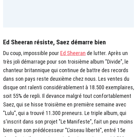
Ed Sheeran résiste, Saez démarre bien
Du coup, impossible pour
Ed Sheeran
de lutter. Après un
très joli démarrage pour son troisième album "Divide", le
chanteur britannique qui continue de battre des records
dans son pays reste deuxième chez nous. Les ventes du
disque ont ralenti considérablement à 18.500 exemplaires,
soit 55% de repli. Il devance malgré tout confortablement
Saez, qui se hisse troisième en première semaine avec
"Lulu", qui a trouvé 11.300 preneurs. Le triple album, qui
s'inscrit dans son projet "Le Manifeste", fait un peu moins
bien que son prédécesseur "L'oiseau liberté", entré 15e