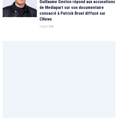
Guillaume Genton répond aux accusations
de Mediapart sur son documentaire
consacré à Patrick Bruel diffusé sur
CNews
13 juin 2026