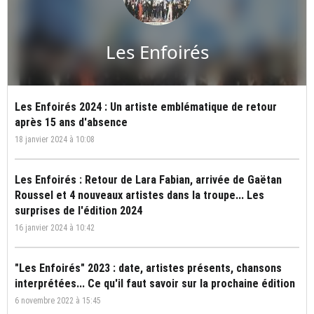
Les Enfoirés
Les Enfoirés 2024 : Un artiste emblématique de retour
après 15 ans d'absence
18 janvier 2024 à 10:08
Les Enfoirés : Retour de Lara Fabian, arrivée de Gaëtan
Roussel et 4 nouveaux artistes dans la troupe... Les
surprises de l'édition 2024
16 janvier 2024 à 10:42
"Les Enfoirés" 2023 : date, artistes présents, chansons
interprétées... Ce qu'il faut savoir sur la prochaine édition
6 novembre 2022 à 15:45