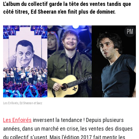
L'album du collectif garde la tête des ventes tandis que
côté titres, Ed Sheeran n'en finit plus de dominer.
Les Enfoirés, Ed Sheeran et Saez
Les Enfoirés
inversent la tendance ! Depuis plusieurs
années, dans un marché en crise, les ventes des disques
du collectif s'usent. Mais l'édition 2017 fait mentir les