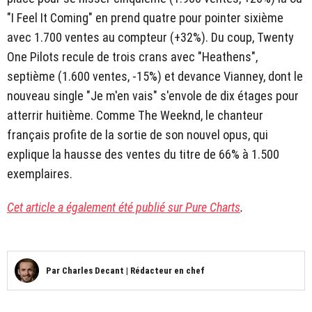
"I Feel It Coming" en prend quatre pour pointer sixième
avec 1.700 ventes au compteur (+32%). Du coup, Twenty
One Pilots recule de trois crans avec "Heathens",
septième (1.600 ventes, -15%) et devance Vianney, dont le
nouveau single "Je m'en vais" s'envole de dix étages pour
atterrir huitième. Comme The Weeknd, le chanteur
français profite de la sortie de son nouvel opus, qui
explique la hausse des ventes du titre de 66% à 1.500
exemplaires.
Cet article a également été publié sur Pure Charts
.
Par
Charles Decant
|
Rédacteur en chef