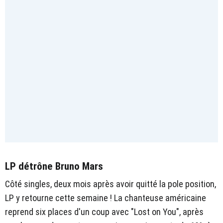
LP détrône Bruno Mars
Côté singles, deux mois après avoir quitté la pole position,
LP y retourne cette semaine ! La chanteuse américaine
reprend six places d'un coup avec "Lost on You", après