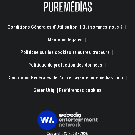
Conditions Générales d'Utilisation
|
Qui sommes-nous ?
|
Mentions légales
|
Politique sur les cookies et autres traceurs
|
Politique de protection des données
|
Conditions Générales de l'offre payante puremedias.com
|
Gérer Utiq
|
Préférences cookies
Copyright © 2008 - 2026