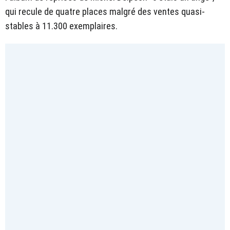
qui recule de quatre places malgré des ventes quasi-
stables à 11.300 exemplaires.