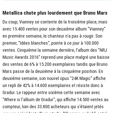
Metallica chute plus lourdement que Bruno Mars
Du coup, Vianney se contente de la troisième place, mais
avec 15.400 ventes pour son deuxième album "Vianney"
en première semaine, le chanteur n'a pas à rougir. Son
premier, "Idées blanches", pointe à ce jour à 100.000
ventes. Cinquième la semaine dernière, l'album des "NRJ
Music Awards 2016" reprend une place malgré une baisse
des ventes de 6% à 15.200 exemplaires tandis que Bruno
Mars passe de la deuxième à la cinquième position. En
deuxième semaine, son nouvel opus "24K Magic" affiche
un repli de 42% à 14.600 exemplaires et résiste donc à
Gradur. Le rappeur entre sixième cette semaine avec
"Where is l'album de Gradur", qui affiche 14.500 ventes au
compteur, loin des 33.800 acheteurs qui s'étaient jetés