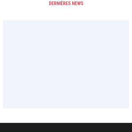
DERNIÈRES NEWS