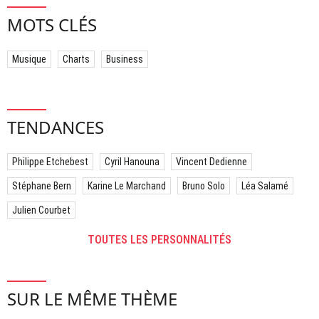
MOTS CLÉS
Musique
Charts
Business
TENDANCES
Philippe Etchebest
Cyril Hanouna
Vincent Dedienne
Stéphane Bern
Karine Le Marchand
Bruno Solo
Léa Salamé
Julien Courbet
TOUTES LES PERSONNALITÉS
SUR LE MÊME THÈME