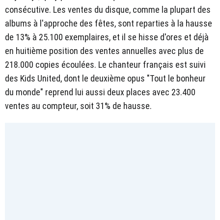
consécutive. Les ventes du disque, comme la plupart des
albums à l'approche des fêtes, sont reparties à la hausse
de 13% à 25.100 exemplaires, et il se hisse d'ores et déjà
en huitième position des ventes annuelles avec plus de
218.000 copies écoulées. Le chanteur français est suivi
des Kids United, dont le deuxième opus "Tout le bonheur
du monde" reprend lui aussi deux places avec 23.400
ventes au compteur, soit 31% de hausse.