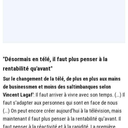
"Désormais en télé, il faut plus penser à la
rentabilité qu'avant"
Sur le changement de la télé, de plus en plus aux mains
de businessmen et moins des saltimbanques selon
Vincent Lagaf'
: Il faut arriver à vivre avec son temps. (...) Il
faut s'adapter aux personnes qui sont en face de nous
(...) On peut encore créer aujourd'hui à la télévision, mais
maintenant il faut plus penser à la rentabilité qu'avant. Il
faut penser à la réactivité et à la rapidité. La première