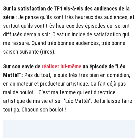
Sur la satisfaction de TF1 vis-à-vis des audiences de la
série
: Je pense qu'ils sont très heureux des audiences, et
surtout qu'ils sont très heureux des épisodes qui seront
diffusés demain soir. C'est un indice de satisfaction qui
me rassure. Quand très bonnes audiences, très bonne
saison suivante (rires).
Sur son envie de
réaliser lui-même
un épisode de "Léo
Mattéï"
: Pas du tout, je suis très très bien en comédien,
en animateur et producteur artistique. Ca fait déjà pas
mal de boulot... C'est ma femme qui est directrice
artistique de ma vie et sur "Léo Mattéï". Je lui laisse faire
tout ça. Chacun son boulot !