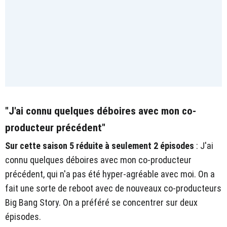
"J'ai connu quelques déboires avec mon co-
producteur précédent"
Sur cette saison 5 réduite à seulement 2 épisodes
: J'ai
connu quelques déboires avec mon co-producteur
précédent, qui n'a pas été hyper-agréable avec moi. On a
fait une sorte de reboot avec de nouveaux co-producteurs
Big Bang Story. On a préféré se concentrer sur deux
épisodes.