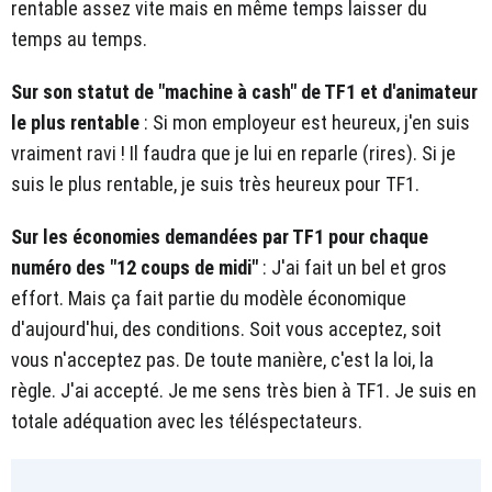
rentable assez vite mais en même temps laisser du
temps au temps.
Sur son statut de "machine à cash" de TF1 et d'animateur
le plus rentable
: Si mon employeur est heureux, j'en suis
vraiment ravi ! Il faudra que je lui en reparle (rires). Si je
suis le plus rentable, je suis très heureux pour TF1.
Sur les économies demandées par TF1 pour chaque
numéro des "12 coups de midi"
: J'ai fait un bel et gros
effort. Mais ça fait partie du modèle économique
d'aujourd'hui, des conditions. Soit vous acceptez, soit
vous n'acceptez pas. De toute manière, c'est la loi, la
règle. J'ai accepté. Je me sens très bien à TF1. Je suis en
totale adéquation avec les téléspectateurs.