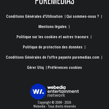
Conditions Générales d'Utilisation
|
Qui sommes-nous ?
|
Mentions légales
|
Politique sur les cookies et autres traceurs
|
Politique de protection des données
|
Conditions Générales de l'offre payante puremedias.com
|
Gérer Utiq
|
Préférences cookies
Copyright © 2008 - 2026
Webedia - Tous droits réservés