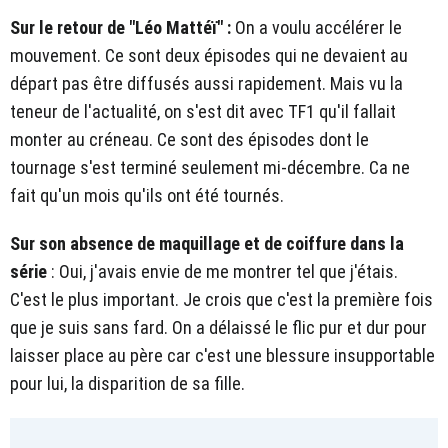
Sur le retour de "Léo Mattéï" :
On a voulu accélérer le
mouvement. Ce sont deux épisodes qui ne devaient au
départ pas être diffusés aussi rapidement. Mais vu la
teneur de l'actualité, on s'est dit avec TF1 qu'il fallait
monter au créneau. Ce sont des épisodes dont le
tournage s'est terminé seulement mi-décembre. Ca ne
fait qu'un mois qu'ils ont été tournés.
Sur son absence de maquillage et de coiffure dans la
série
: Oui, j'avais envie de me montrer tel que j'étais.
C'est le plus important. Je crois que c'est la première fois
que je suis sans fard. On a délaissé le flic pur et dur pour
laisser place au père car c'est une blessure insupportable
pour lui, la disparition de sa fille.