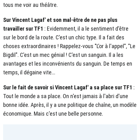
tous me voir au théâtre.
Sur Vincent Lagaf' et son mal-être de ne pas plus
travailler sur TF1
: Evidemment, il a le sentiment d'être
sur le bord de la route. C'est un chic type. Il a fait des
choses extraordinaires ! Rappelez-vous "L'or à l'appel", "Le
Bigdil". C'est un mec génial ! C'est un sanguin. Il a les
avantages et les inconvénients du sanguin. De temps en
temps, il dégaine vite...
Sur le fait de savoir si Vincent Lagaf' a sa place sur TF1
:
Tout le monde a sa place. On n'est jamais à l'abri d'une
bonne idée. Après, il y a une politique de chaîne, un modèle
économique. Mais c'est une belle personne.