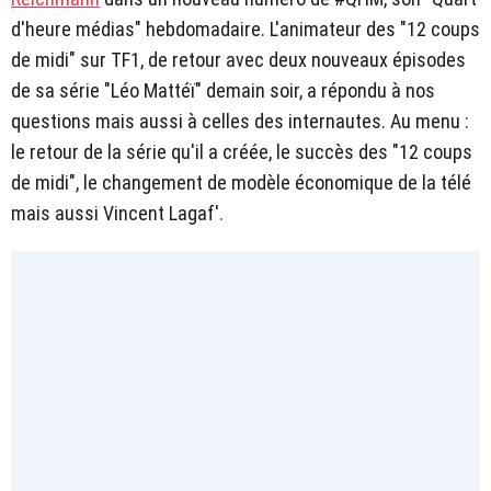
d'heure médias" hebdomadaire. L'animateur des "12 coups
de midi" sur TF1, de retour avec deux nouveaux épisodes
de sa série "Léo Mattéï" demain soir, a répondu à nos
questions mais aussi à celles des internautes. Au menu :
le retour de la série qu'il a créée, le succès des "12 coups
de midi", le changement de modèle économique de la télé
mais aussi Vincent Lagaf'.