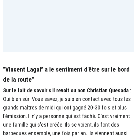
"Vincent Lagaf' a le sentiment d'être sur le bord
de la route"
Sur le fait de savoir s'il revoit ou non Christian Quesada
:
Oui bien sûr. Vous savez, je suis en contact avec tous les
grands maîtres de midi qui ont gagné 20-30 fois et plus
l'émission. Il n'y a personne qui est fâché. C'est vraiment
une famille qui s'est créée. Ils se voient, ils font des
barbecues ensemble, une fois par an. Ils viennent aussi