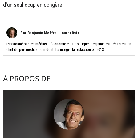
d'un seul coup en congère !
Par
Benjamin Meffre
|
Journaliste
Passionné par les médias, l’économie et la politique, Benjamin est rédacteur en
chef de puremedias.com dont il a intégré la rédaction en 2013.
À PROPOS DE