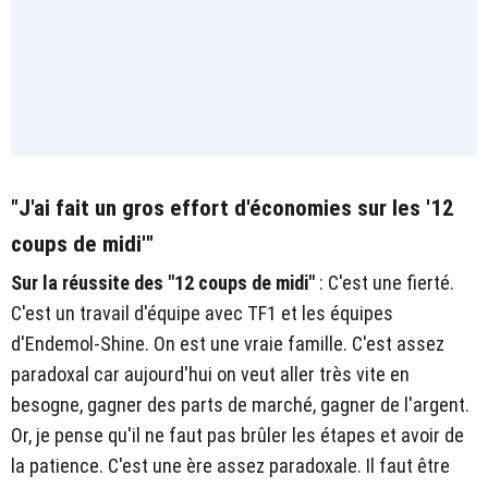
"J'ai fait un gros effort d'économies sur les '12
coups de midi'"
Sur la réussite des "12 coups de midi"
: C'est une fierté.
C'est un travail d'équipe avec TF1 et les équipes
d'Endemol-Shine. On est une vraie famille. C'est assez
paradoxal car aujourd'hui on veut aller très vite en
besogne, gagner des parts de marché, gagner de l'argent.
Or, je pense qu'il ne faut pas brûler les étapes et avoir de
la patience. C'est une ère assez paradoxale. Il faut être