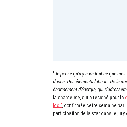
"
Je pense qu'il y aura tout ce que mes 
danse. Des éléments latinos. De la pop. 
énormément d'énergie, qui s'adressera
la chanteuse, qui a resigné pour la
Idol"
, confirmée cette semaine par la
participation de la star dans le jury