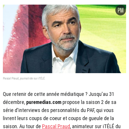
Pascal Praud, journaliste sur iTÉLÉ.
Que retenir de cette année médiatique ? Jusqu'au 31
décembre,
puremedias.com
propose la saison 2 de sa
série d'interviews des personnalités du PAF, qui vous
livrent leurs coups de coeur et coups de gueule de la
saison. Au tour de
Pascal Praud
, animateur sur iTÉLÉ du