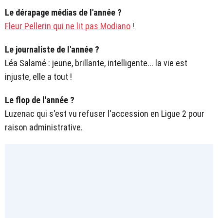
Le dérapage médias de l'année ?
Fleur Pellerin qui ne lit pas Modiano
!
Le journaliste de l'année ?
Léa Salamé : jeune, brillante, intelligente... la vie est
injuste, elle a tout !
Le flop de l'année ?
Luzenac qui s'est vu refuser l'accession en Ligue 2 pour
raison administrative.