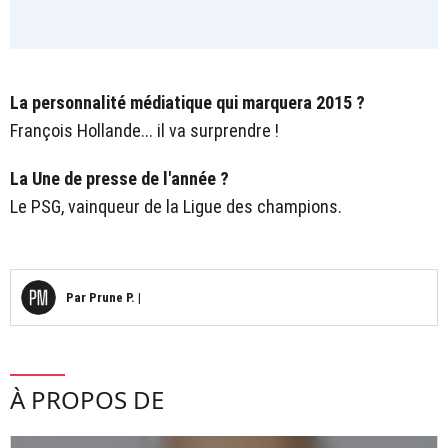
La personnalité médiatique qui marquera 2015 ?
François Hollande... il va surprendre !
La Une de presse de l'année ?
Le PSG, vainqueur de la Ligue des champions.
Par
Prune P.
|
À PROPOS DE