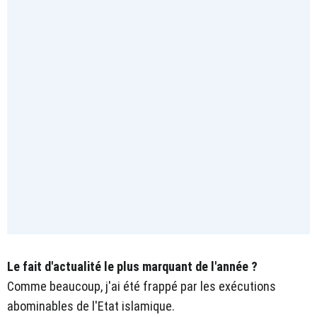
Le fait d'actualité le plus marquant de l'année ?
Comme beaucoup, j'ai été frappé par les exécutions
abominables de l'Etat islamique.