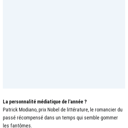
La personnalité médiatique de l'année ?
Patrick Modiano, prix Nobel de littérature, le romancier du
passé récompensé dans un temps qui semble gommer
les fantômes.