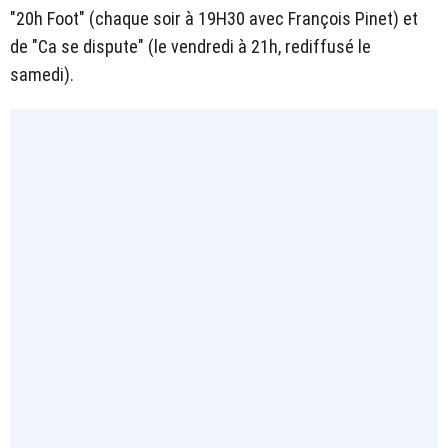
"20h Foot" (chaque soir à 19H30 avec François Pinet) et
de "Ca se dispute" (le vendredi à 21h, rediffusé le
samedi).