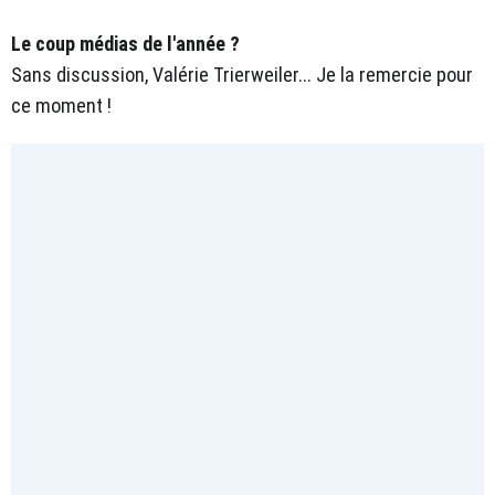
Le coup médias de l'année ?
Sans discussion, Valérie Trierweiler... Je la remercie pour
ce moment !