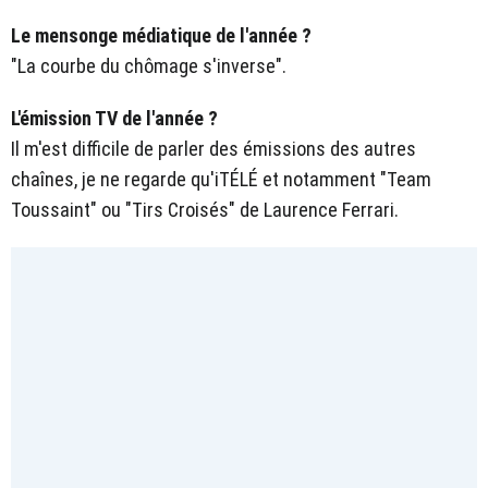
Le mensonge médiatique de l'année ?
"La courbe du chômage s'inverse".
L'émission TV de l'année ?
Il m'est difficile de parler des émissions des autres
chaînes, je ne regarde qu'iTÉLÉ et notamment "Team
Toussaint" ou "Tirs Croisés" de Laurence Ferrari.