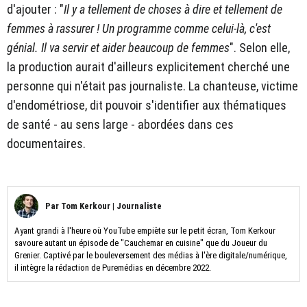
d'ajouter : "
Il y a tellement de choses à dire et tellement de
femmes à rassurer ! Un programme comme celui-là, c'est
génial. Il va servir et aider beaucoup de femmes
". Selon elle,
la production aurait d'ailleurs explicitement cherché une
personne qui n'était pas journaliste. La chanteuse, victime
d'endométriose, dit pouvoir s'identifier aux thématiques
de santé - au sens large - abordées dans ces
documentaires.
Par
Tom Kerkour
|
Journaliste
Ayant grandi à l'heure où YouTube empiète sur le petit écran, Tom Kerkour
savoure autant un épisode de "Cauchemar en cuisine" que du Joueur du
Grenier. Captivé par le bouleversement des médias à l'ère digitale/numérique,
il intègre la rédaction de Puremédias en décembre 2022.