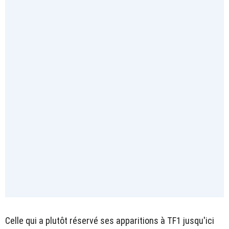
Celle qui a plutôt réservé ses apparitions à TF1 jusqu'ici