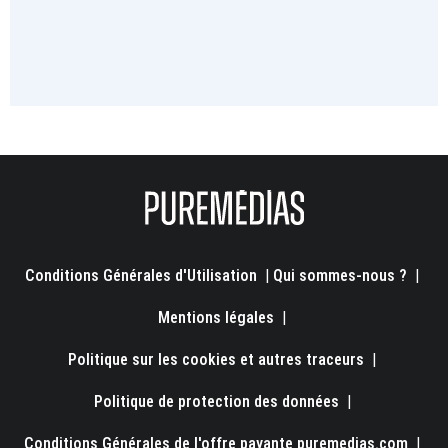
Conditions Générales d'Utilisation
|
Qui sommes-nous ?
|
Mentions légales
|
Politique sur les cookies et autres traceurs
|
Politique de protection des données
|
Conditions Générales de l'offre payante puremedias.com
|