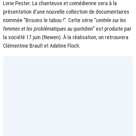
Lorie Pester. La chanteuse et comédienne sera à la
présentation d'une nouvelle collection de documentaires
nommée "Brisons le tabou !". Cette série "
centrée sur les
femmes et les problématiques au quotidien
" est produite par
la société 17 juin (Newen).
À
la réalisation, on retrouvera
Clémentine Brault et Adeline Floch.