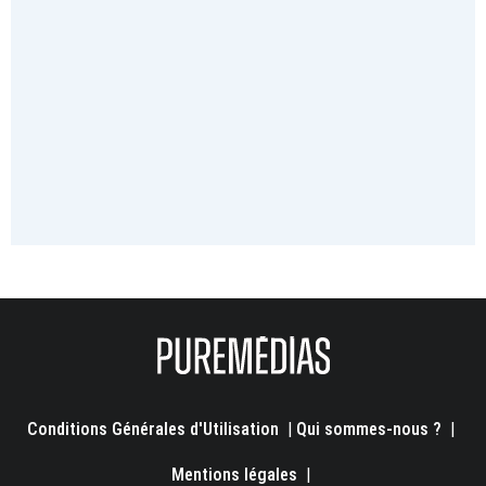
Conditions Générales d'Utilisation
|
Qui sommes-nous ?
|
Mentions légales
|