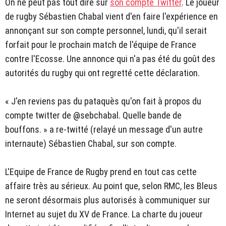
On ne peut pas tout dire sur
son compte Twitter
. Le joueur
de rugby Sébastien Chabal vient d'en faire l'expérience en
annonçant sur son compte personnel, lundi, qu'il serait
forfait pour le prochain match de l'équipe de France
contre l'Ecosse. Une annonce qui n'a pas été du goût des
autorités du rugby qui ont regretté cette déclaration.
« J'en reviens pas du pataquès qu'on fait à propos du
compte twitter de @sebchabal. Quelle bande de
bouffons. » a re-twitté (relayé un message d'un autre
internaute) Sébastien Chabal, sur son compte.
L'Equipe de France de Rugby prend en tout cas cette
affaire très au sérieux. Au point que, selon RMC, les Bleus
ne seront désormais plus autorisés à communiquer sur
Internet au sujet du XV de France. La charte du joueur