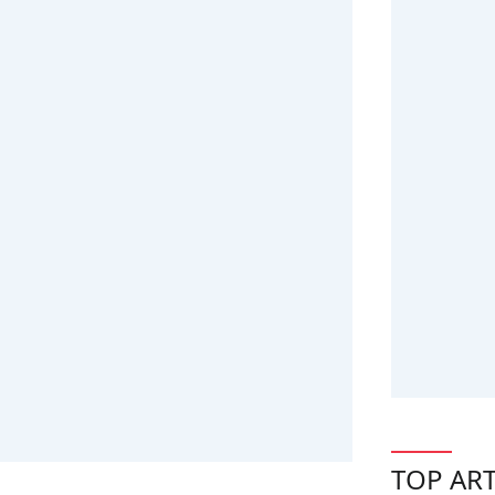
TOP ART