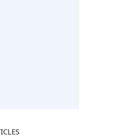
ICLES