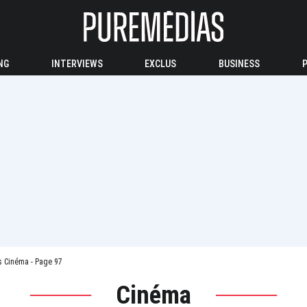
NG
INTERVIEWS
EXCLUS
BUSINESS
 Cinéma - Page 97
Cinéma