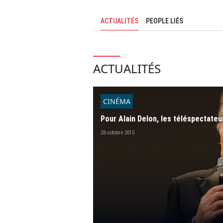
ACTUALITÉS
PEOPLE LIÉS
ACTUALITÉS
CINÉMA
Pour Alain Delon, les téléspectateu
28 octobre 2015