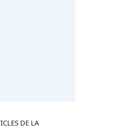
ICLES DE LA