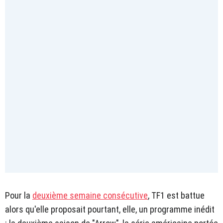
Pour la
deuxième semaine consécutive
, TF1 est battue
alors qu'elle proposait pourtant, elle, un programme inédit