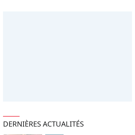
DERNIÈRES ACTUALITÉS