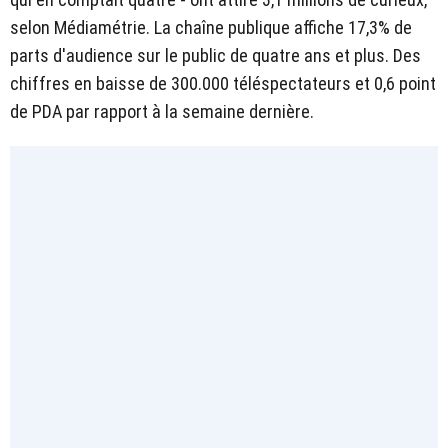
selon Médiamétrie. La chaîne publique affiche 17,3% de
parts d'audience sur le public de quatre ans et plus. Des
chiffres en baisse de 300.000 téléspectateurs et 0,6 point
de PDA par rapport à la semaine dernière.