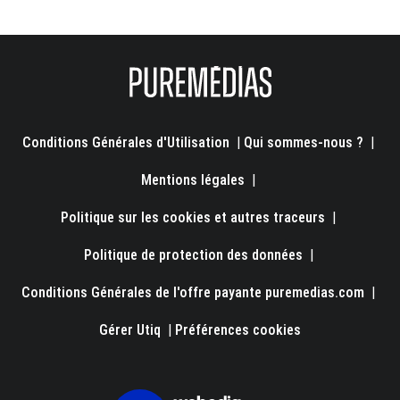
Conditions Générales d'Utilisation
|
Qui sommes-nous ?
|
Mentions légales
|
Politique sur les cookies et autres traceurs
|
Politique de protection des données
|
Conditions Générales de l'offre payante puremedias.com
|
Gérer Utiq
|
Préférences cookies