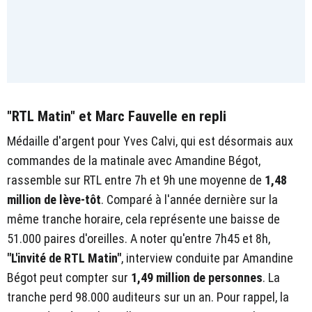
"RTL Matin" et Marc Fauvelle en repli
Médaille d'argent pour Yves Calvi, qui est désormais aux
commandes de la matinale avec Amandine Bégot,
rassemble sur RTL entre 7h et 9h une moyenne de
1,48
million de lève-tôt
. Comparé à l'année dernière sur la
même tranche horaire, cela représente une baisse de
51.000 paires d'oreilles. A noter qu'entre 7h45 et 8h,
"L'invité de RTL Matin"
, interview conduite par Amandine
Bégot peut compter sur
1,49 million de personnes
. La
tranche perd 98.000 auditeurs sur un an. Pour rappel, la