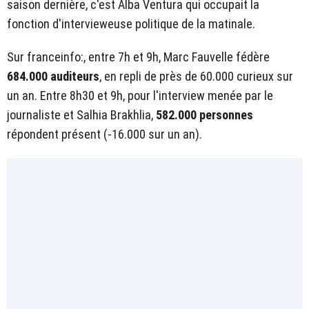
saison dernière, c'est Alba Ventura qui occupait la
fonction d'intervieweuse politique de la matinale.
Sur franceinfo:, entre 7h et 9h, Marc Fauvelle fédère
684.000 auditeurs
, en repli de près de 60.000 curieux sur
un an. Entre 8h30 et 9h, pour l'interview menée par le
journaliste et Salhia Brakhlia,
582.000 personnes
répondent présent (-16.000 sur un an).