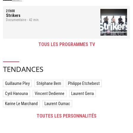
21h08
Strikers
Documentaire - 42 min.
TOUS LES PROGRAMMES TV
TENDANCES
Guillaume Pley
Stéphane Bern
Philippe Etchebest
Cyril Hanouna
Vincent Dedienne
Laurent Gerra
Karine Le Marchand
Laurent Ournac
TOUTES LES PERSONNALITÉS