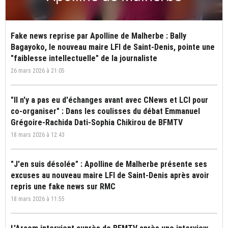
Fake news reprise par Apolline de Malherbe : Bally
Bagayoko, le nouveau maire LFI de Saint-Denis, pointe une
"faiblesse intellectuelle" de la journaliste
26 mars 2026 à 21:05
"Il n'y a pas eu d'échanges avant avec CNews et LCI pour
co-organiser" : Dans les coulisses du débat Emmanuel
Grégoire-Rachida Dati-Sophia Chikirou de BFMTV
18 mars 2026 à 12:43
"J'en suis désolée" : Apolline de Malherbe présente ses
excuses au nouveau maire LFI de Saint-Denis après avoir
repris une fake news sur RMC
18 mars 2026 à 11:55