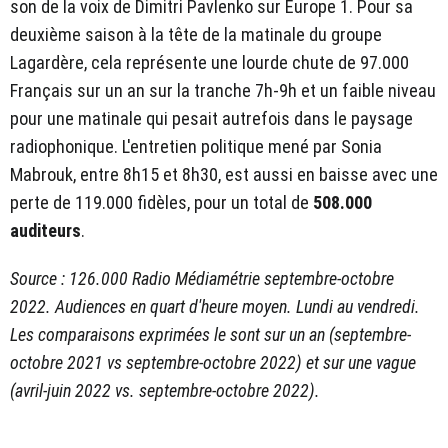
son de la voix de Dimitri Pavlenko sur Europe 1. Pour sa
deuxième saison à la tête de la matinale du groupe
Lagardère, cela représente une lourde chute de 97.000
Français sur un an sur la tranche 7h-9h et un faible niveau
pour une matinale qui pesait autrefois dans le paysage
radiophonique. L'entretien politique mené par Sonia
Mabrouk, entre 8h15 et 8h30, est aussi en baisse avec une
perte de 119.000 fidèles, pour un total de
508.000
auditeurs
.
Source : 126.000 Radio Médiamétrie septembre-octobre
2022. Audiences en quart d'heure moyen. Lundi au vendredi.
Les comparaisons exprimées le sont sur un an (septembre-
octobre 2021 vs septembre-octobre 2022) et sur une vague
(avril-juin 2022 vs. septembre-octobre 2022).