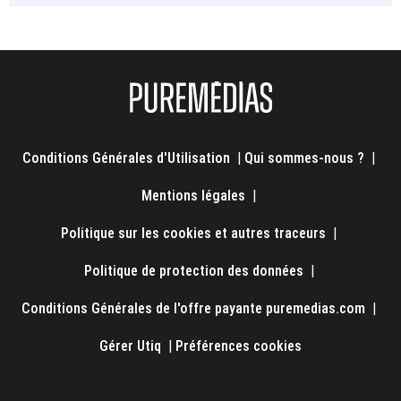
Conditions Générales d'Utilisation
|
Qui sommes-nous ?
|
Mentions légales
|
Politique sur les cookies et autres traceurs
|
Politique de protection des données
|
Conditions Générales de l'offre payante puremedias.com
|
Gérer Utiq
|
Préférences cookies