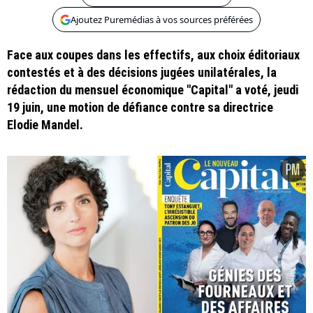
Ajoutez Puremédias à vos sources préférées
Face aux coupes dans les effectifs, aux choix éditoriaux
contestés et à des décisions jugées unilatérales, la
rédaction du mensuel économique "Capital" a voté, jeudi
19 juin, une motion de défiance contre sa directrice
Elodie Mandel.