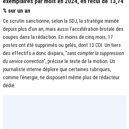
exemplaires par mois en 2024, en recul de 13,74
% sur un an
Ce scrutin sanctionne, selon la SDJ, la stratégie menée
depuis plus d'un an, mais aussi l'accélération brutale des
coupes dans la rédaction. En moins de cinq mois, 17
postes ont été supprimés ou gelés, dont 13 CDI. Un tiers
des effectifs a donc disparu, "
sans compter la suppression
du service correction
", précise le texte de la motion. Un
journaliste interne déplore que certaines rubriques,
comme l'énergie, ne disposent même plus de rédacteur
dédié.