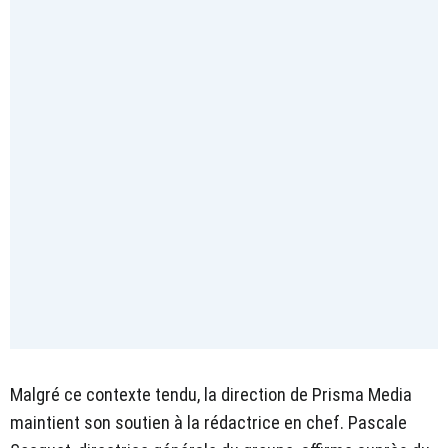
Malgré ce contexte tendu, la direction de Prisma Media
maintient son soutien à la rédactrice en chef. Pascale