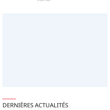
14 juin 2026
DERNIÈRES ACTUALITÉS