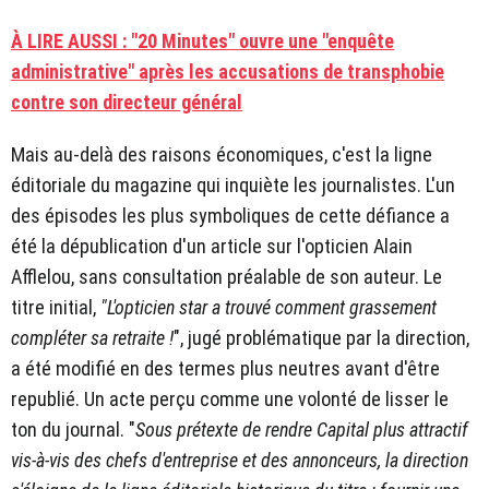
À LIRE AUSSI : "20 Minutes" ouvre une "enquête
administrative" après les accusations de transphobie
contre son directeur général
Mais au-delà des raisons économiques, c'est la ligne
éditoriale du magazine qui inquiète les journalistes. L'un
des épisodes les plus symboliques de cette défiance a
été la dépublication d'un article sur l'opticien Alain
Afflelou, sans consultation préalable de son auteur. Le
titre initial,
"L'opticien star a trouvé comment grassement
compléter sa retraite !
", jugé problématique par la direction,
a été modifié en des termes plus neutres avant d'être
republié. Un acte perçu comme une volonté de lisser le
ton du journal. "
Sous prétexte de rendre Capital plus attractif
vis-à-vis des chefs d'entreprise et des annonceurs, la direction