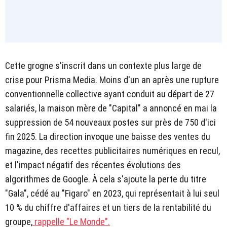
Cette grogne s'inscrit dans un contexte plus large de
crise pour Prisma Media. Moins d'un an après une rupture
conventionnelle collective ayant conduit au départ de 27
salariés, la maison mère de "Capital" a annoncé en mai la
suppression de 54 nouveaux postes sur près de 750 d'ici
fin 2025. La direction invoque une baisse des ventes du
magazine, des recettes publicitaires numériques en recul,
et l'impact négatif des récentes évolutions des
algorithmes de Google. À cela s'ajoute la perte du titre
"Gala", cédé au "Figaro" en 2023, qui représentait à lui seul
10 % du chiffre d'affaires et un tiers de la rentabilité du
groupe,
rappelle "Le Monde".