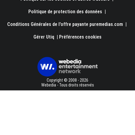
Politique de protection des données
|
Conditions Générales de l'offre payante puremedias.com
|
Gérer Utiq
|
Préférences cookies
Copyright © 2008 - 2026
Webedia - Tous droits réservés