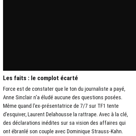
Les faits : le complot écarté
Force est de constater que le ton du journaliste a payé,
Anne Sinclair n'a éludé aucune des questions posées.
Même quand l'ex-présentatrice de 7/7 sur TF1 tente
d'esquiver, Laurent Delahousse la rattrape. Avec à la clé,
des déclarations inédites sur sa vision des affaires qui
ont ébranlé son couple avec Dominique Strauss-Kahn.