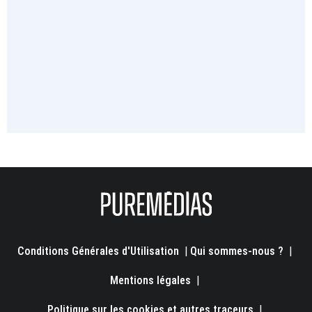
Conditions Générales d'Utilisation
|
Qui sommes-nous ?
|
Mentions légales
|
Politique sur les cookies et autres traceurs
|