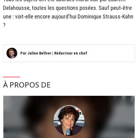
Delahousse, toutes les questions posées. Sauf peut-être
une : voit-elle encore aujourd'hui Dominique Strauss-Kahn
?
Par
Julien Bellver
|
Rédacteur en chef
À PROPOS DE