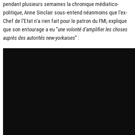
pendant plusieurs semaines la chronique médiatico-
politique, Anne Sinclair sous-entend néanmoins que l'ex-
Chef de l'Etat n'a rien fait pour le patron du FMI, explique
que son entourage a eu "
une volonté d'amplifier les choses
auprès des autorités new-yorkaises
" :