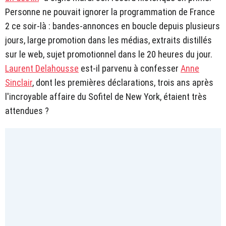
Personne ne pouvait ignorer la programmation de France
2 ce soir-là : bandes-annonces en boucle depuis plusieurs
jours, large promotion dans les médias, extraits distillés
sur le web, sujet promotionnel dans le 20 heures du jour.
Laurent Delahousse
est-il parvenu à confesser
Anne
Sinclair
, dont les premières déclarations, trois ans après
l'incroyable affaire du Sofitel de New York, étaient très
attendues ?