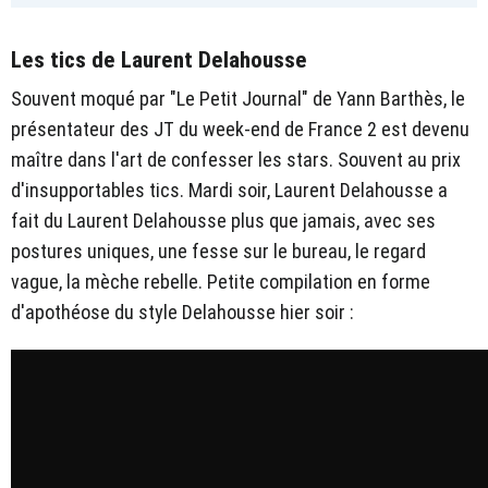
Les tics de Laurent Delahousse
Souvent moqué par "Le Petit Journal" de Yann Barthès, le
présentateur des JT du week-end de France 2 est devenu
maître dans l'art de confesser les stars. Souvent au prix
d'insupportables tics. Mardi soir, Laurent Delahousse a
fait du Laurent Delahousse plus que jamais, avec ses
postures uniques, une fesse sur le bureau, le regard
vague, la mèche rebelle. Petite compilation en forme
d'apothéose du style Delahousse hier soir :