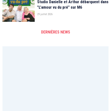
Studio Danielle et Arthur débarquent dans
"L’amour vu du pré" sur M6
29 juillet 2026
DERNIÈRES NEWS