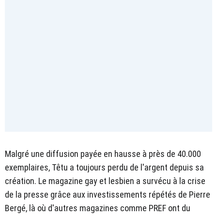
Malgré une diffusion payée en hausse à près de 40.000
exemplaires, Têtu a toujours perdu de l'argent depuis sa
création. Le magazine gay et lesbien a survécu à la crise
de la presse grâce aux investissements répétés de Pierre
Bergé, là où d'autres magazines comme PREF ont du