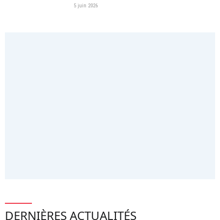
5 juin 2026
DERNIÈRES ACTUALITÉS