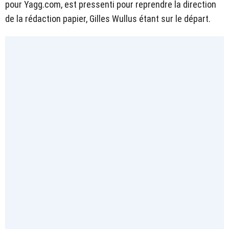
pour Yagg.com, est pressenti pour reprendre la direction
de la rédaction papier, Gilles Wullus étant sur le départ.