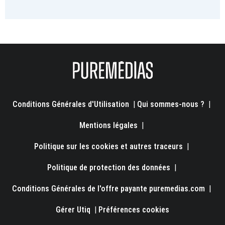
Conditions Générales d'Utilisation
|
Qui sommes-nous ?
|
Mentions légales
|
Politique sur les cookies et autres traceurs
|
Politique de protection des données
|
Conditions Générales de l'offre payante puremedias.com
|
Gérer Utiq
|
Préférences cookies