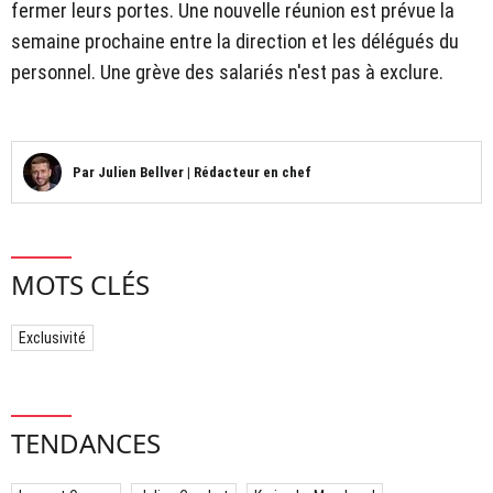
fermer leurs portes. Une nouvelle réunion est prévue la
semaine prochaine entre la direction et les délégués du
personnel. Une grève des salariés n'est pas à exclure.
Par
Julien Bellver
|
Rédacteur en chef
MOTS CLÉS
Exclusivité
TENDANCES