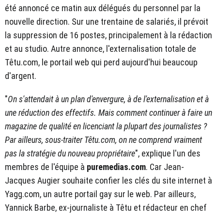
été annoncé ce matin aux délégués du personnel par la
nouvelle direction. Sur une trentaine de salariés, il prévoit
la suppression de 16 postes, principalement à la rédaction
et au studio. Autre annonce, l'externalisation totale de
Têtu.com, le portail web qui perd aujourd'hui beaucoup
d'argent.
"
On s'attendait à un plan d'envergure, à de l'externalisation et à
une réduction des effectifs. Mais comment continuer à faire un
magazine de qualité en licenciant la plupart des journalistes ?
Par ailleurs, sous-traiter Têtu.com, on ne comprend vraiment
pas la stratégie du nouveau propriétaire
", explique l'un des
membres de l'équipe à
puremedias.com
. Car Jean-
Jacques Augier souhaite confier les clés du site internet à
Yagg.com, un autre portail gay sur le web. Par ailleurs,
Yannick Barbe, ex-journaliste à Têtu et rédacteur en chef