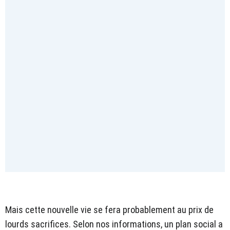
Mais cette nouvelle vie se fera probablement au prix de
lourds sacrifices. Selon nos informations, un plan social a