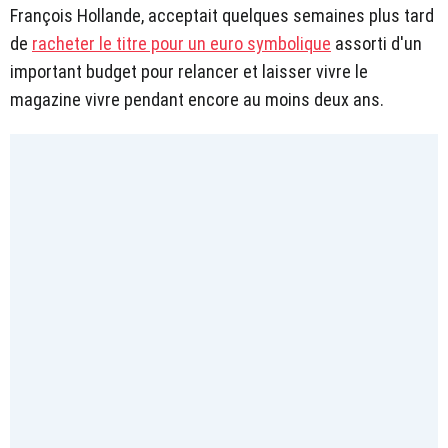
François Hollande, acceptait quelques semaines plus tard
de
racheter le titre pour un euro symbolique
assorti d'un
important budget pour relancer et laisser vivre le
magazine vivre pendant encore au moins deux ans.