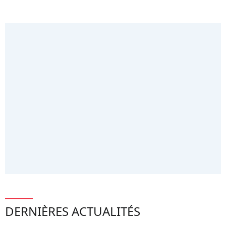
DERNIÈRES ACTUALITÉS