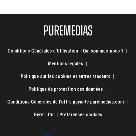
Conditions Générales d'Utilisation
|
Qui sommes-nous ?
|
Mentions légales
|
Politique sur les cookies et autres traceurs
|
Politique de protection des données
|
Conditions Générales de l'offre payante puremedias.com
|
Gérer Utiq
|
Préférences cookies