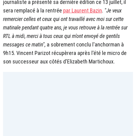
journaliste a présenté sa dernière édition ce 13 juillet, il
sera remplacé à la rentrée
par Laurent Bazin
.
"Je veux
remercier celles et ceux qui ont travaillé avec moi sur cette
matinale pendant quatre ans, je vous retrouve à la rentrée sur
RTL à midi, merci à tous ceux qui m'ont envoyé de gentils
messages ce matin",
a sobrement conclu l'anchorman à
9h15. Vincent Parizot récupèrera après l'été le micro de
son successeur aux côtés d'Elizabeth Martichoux.