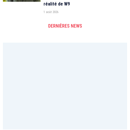
réalité de W9
1 août 2026
DERNIÈRES NEWS