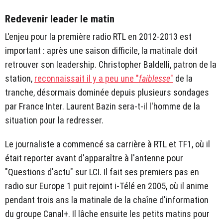
Redevenir leader le matin
L'enjeu pour la première radio RTL en 2012-2013 est
important : après une saison difficile, la matinale doit
retrouver son leadership. Christopher Baldelli, patron de la
station,
reconnaissait il y a peu une "
faiblesse
"
de la
tranche, désormais dominée depuis plusieurs sondages
par France Inter. Laurent Bazin sera-t-il l'homme de la
situation pour la redresser.
Le journaliste a commencé sa carrière à RTL et TF1, où il
était reporter avant d'apparaître à l'antenne pour
"Questions d'actu" sur LCI. Il fait ses premiers pas en
radio sur Europe 1 puit rejoint i-Télé en 2005, où il anime
pendant trois ans la matinale de la chaîne d'information
du groupe Canal+. Il lâche ensuite les petits matins pour