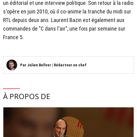
un éditorial et une interview politique. Son retour à la radio
s'opère en juin 2010, où il co-anime la tranche du midi sur
RTL depuis deux ans. Laurent Bazin est également aux
commandes de "C dans l'air", une fois par semaine sur
France 5.
Par
Julien Bellver
|
Rédacteur en chef
À PROPOS DE