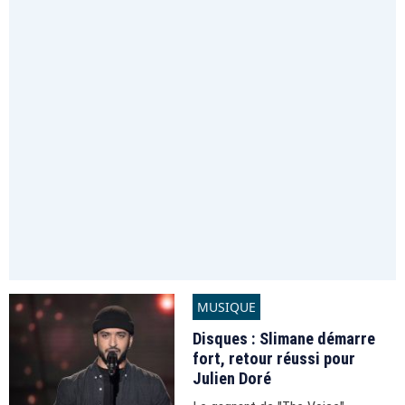
MUSIQUE
Disques : Slimane démarre
fort, retour réussi pour
Julien Doré