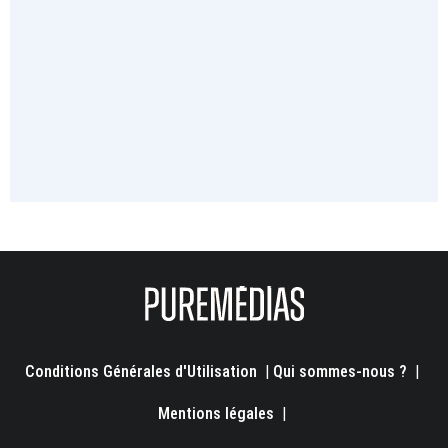
Conditions Générales d'Utilisation
|
Qui sommes-nous ?
|
Mentions légales
|