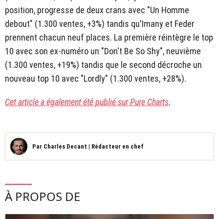
position, progresse de deux crans avec "Un Homme
debout" (1.300 ventes, +3%) tandis qu'Imany et Feder
prennent chacun neuf places. La première réintègre le top
10 avec son ex-numéro un "Don't Be So Shy", neuvième
(1.300 ventes, +19%) tandis que le second décroche un
nouveau top 10 avec "Lordly" (1.300 ventes, +28%).
Cet article a également été publié sur Pure Charts
.
Par
Charles Decant
|
Rédacteur en chef
À PROPOS DE