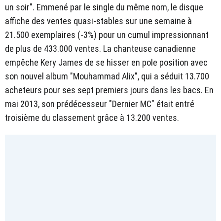
un soir". Emmené par le single du même nom, le disque
affiche des ventes quasi-stables sur une semaine à
21.500 exemplaires (-3%) pour un cumul impressionnant
de plus de 433.000 ventes. La chanteuse canadienne
empêche Kery James de se hisser en pole position avec
son nouvel album "Mouhammad Alix", qui a séduit 13.700
acheteurs pour ses sept premiers jours dans les bacs. En
mai 2013, son prédécesseur "Dernier MC" était entré
troisième du classement grâce à 13.200 ventes.