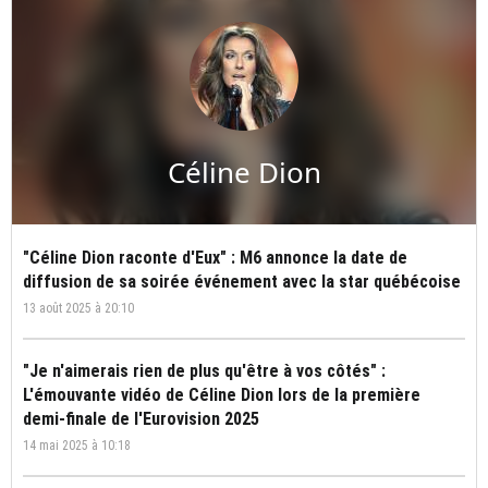
Céline Dion
"Céline Dion raconte d'Eux" : M6 annonce la date de
diffusion de sa soirée événement avec la star québécoise
13 août 2025 à 20:10
"Je n'aimerais rien de plus qu'être à vos côtés" :
L'émouvante vidéo de Céline Dion lors de la première
demi-finale de l'Eurovision 2025
14 mai 2025 à 10:18