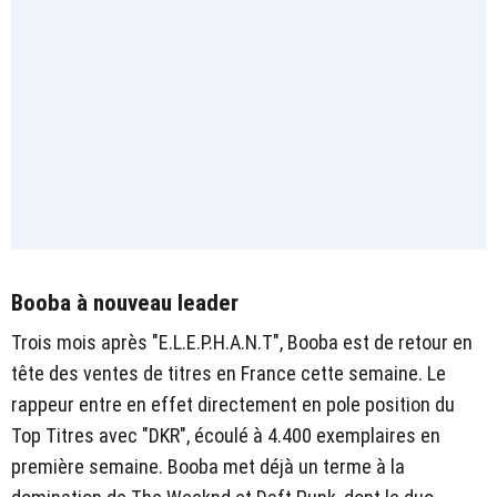
Booba à nouveau leader
Trois mois après "E.L.E.P.H.A.N.T", Booba est de retour en
tête des ventes de titres en France cette semaine. Le
rappeur entre en effet directement en pole position du
Top Titres avec "DKR", écoulé à 4.400 exemplaires en
première semaine. Booba met déjà un terme à la