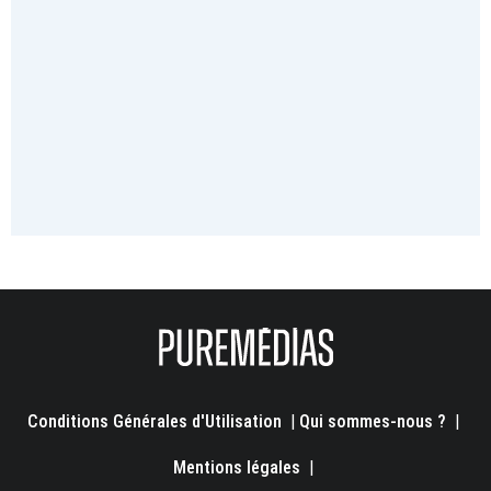
Conditions Générales d'Utilisation
|
Qui sommes-nous ?
|
Mentions légales
|