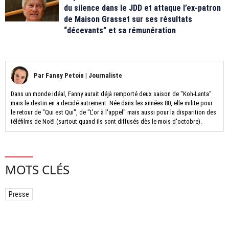
du silence dans le JDD et attaque l’ex-patron
de Maison Grasset sur ses résultats
“décevants” et sa rémunération
Par
Fanny Petoin
|
Journaliste
Dans un monde idéal, Fanny aurait déjà remporté deux saison de "Koh-Lanta"
mais le destin en a decidé autrement. Née dans les années 80, elle milite pour
le retour de "Qui est Qui", de "L'or à l'appel" mais aussi pour la disparition des
téléfilms de Noël (surtout quand ils sont diffusés dès le mois d'octobre).
MOTS CLÉS
Presse