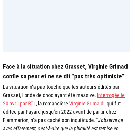
Face à la situation chez Grasset, Virginie Grimadi
confie sa peur et ne se dit "pas très optimiste"
La situation n'a pas touché que les auteurs édités par
Grasset, l'onde de choc ayant été massive.
Interrogée le
20 avril par RTL
, la romancière
Virginie Grimaldi
, qui fut
éditée par Fayard jusqu'en 2022 avant de partir chez
Flammarion, n'a pas caché son inquiétude. "
J'observe ça
avec effarement, c'est-à-dire que la pluralité est remise en