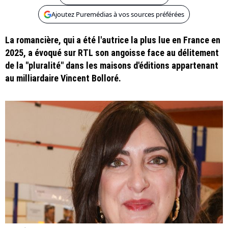
Ajoutez Puremédias à vos sources préférées
La romancière, qui a été l'autrice la plus lue en France en
2025, a évoqué sur RTL son angoisse face au délitement
de la "pluralité" dans les maisons d'éditions appartenant
au milliardaire Vincent Bolloré.