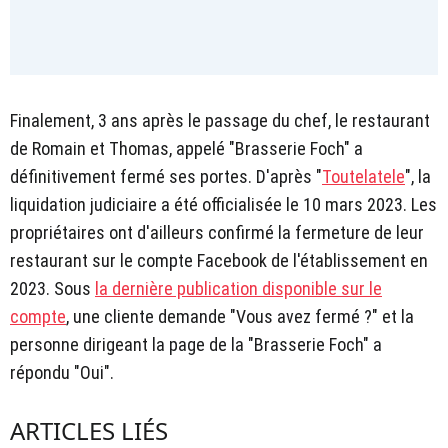
Finalement, 3 ans après le passage du chef, le restaurant
de Romain et Thomas, appelé "Brasserie Foch" a
définitivement fermé ses portes. D'après "
Toutelatele
", la
liquidation judiciaire a été officialisée le 10 mars 2023. Les
propriétaires ont d'ailleurs confirmé la fermeture de leur
restaurant sur le compte Facebook de l'établissement en
2023. Sous
la dernière publication disponible sur le
compte
, une cliente demande "Vous avez fermé ?" et la
personne dirigeant la page de la "Brasserie Foch" a
répondu "Oui".
ARTICLES LIÉS