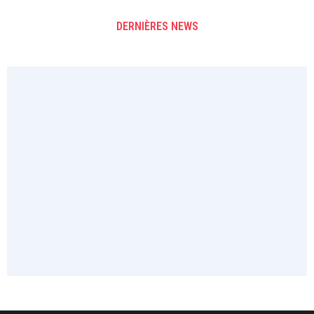
DERNIÈRES NEWS