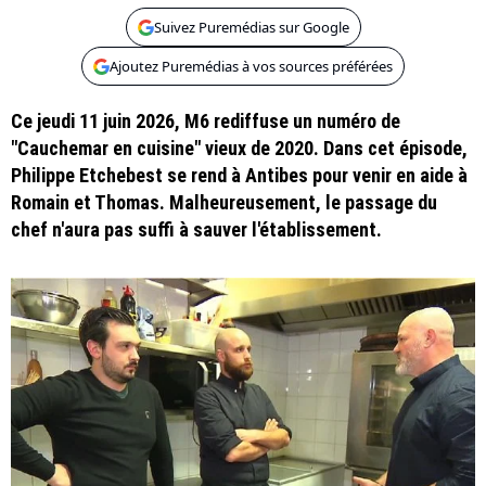
Suivez Puremédias sur Google
Ajoutez Puremédias à vos sources préférées
Ce jeudi 11 juin 2026, M6 rediffuse un numéro de
"Cauchemar en cuisine" vieux de 2020. Dans cet épisode,
Philippe Etchebest se rend à Antibes pour venir en aide à
Romain et Thomas. Malheureusement, le passage du
chef n'aura pas suffi à sauver l'établissement.