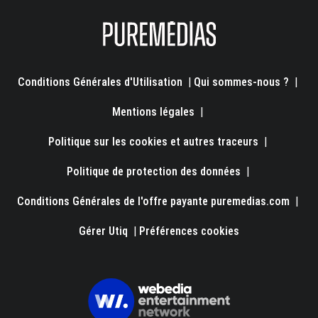
Conditions Générales d'Utilisation
|
Qui sommes-nous ?
|
Mentions légales
|
Politique sur les cookies et autres traceurs
|
Politique de protection des données
|
Conditions Générales de l'offre payante puremedias.com
|
Gérer Utiq
|
Préférences cookies