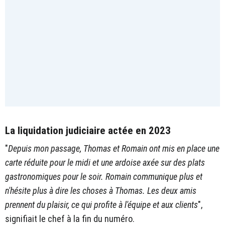
La liquidation judiciaire actée en 2023
"
Depuis mon passage, Thomas et Romain ont mis en place une
carte réduite pour le midi et une ardoise axée sur des plats
gastronomiques pour le soir. Romain communique plus et
n'hésite plus à dire les choses à Thomas. Les deux amis
prennent du plaisir, ce qui profite à l'équipe et aux clients
",
signifiait le chef à la fin du numéro.