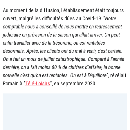
Au moment de la diffusion, l'établissement était toujours
ouvert, malgré les difficultés dûes au Covid-19. "
Notre
comptable nous a conseillé de nous mettre en redressement
judiciaire en prévision de la saison qui allait arriver. On peut
enfin travailler avec de la trésorerie, on est rentables
désormais. Après, les clients ont du mal à venir, c'est certain.
On a fait un mois de juillet catastrophique. Comparé à l'année
dernière, on a fait moins 60 % de chiffres d'affaire, la bonne
nouvelle c'est qu'on est rentables. On est à l'équilibre
", révélait
Romain à "
Télé-Loisirs
", en septembre 2020.