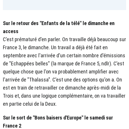
Sur le retour des "Enfants de la télé" le dimanche en
access
C'est prématuré d'en parler. On travaille déjà beaucoup sur
France 3, le dimanche. Un travail a déjà été fait en
septembre avec l'arrivée d'un certain nombre d'émissions
de "Echappées belles" (la marque de France 5, ndlr). C'est
quelque chose que l'on va probablement amplifier avec
l'arrivée de "Thalassa". C'est une des options qu'on a. On
est en train de retravailler ce dimanche après-midi de la
Trois et, dans une logique complémentaire, on va travailler
en partie celui de la Deux.
Sur le sort de "Bons baisers d'Europe" le samedi sur
France 2