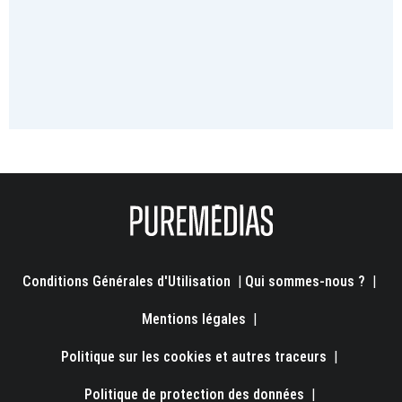
Conditions Générales d'Utilisation
|
Qui sommes-nous ?
|
Mentions légales
|
Politique sur les cookies et autres traceurs
|
Politique de protection des données
|