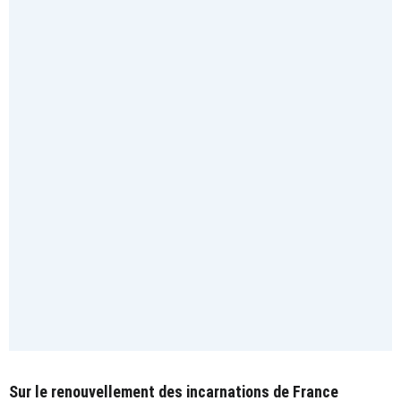
Sur le renouvellement des incarnations de France