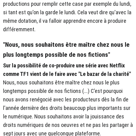
productions pour remplir cette case par exemple du lundi,
si tant est qu'on la garde le lundi. Cela veut dire qu'avec la
même dotation, il va falloir apprendre encore à produire
différemment.
"Nous, nous souhaitons être maître chez nous le
plus longtemps possible de nos fictions"
Sur la possibilité de co-produire une série avec Netflix
comme TF1 vient de le faire avec "Le bazar de la charité"
Nous, nous souhaitons être maître chez nous le plus
longtemps possible de nos fictions (...) C'est pourquoi
nous avons renégocié avec les producteurs dès la fin de
l'année dernière des droits beaucoup plus importants sur
le numérique. Nous souhaitons avoir la jouissance des
droits numériques de nos oeuvres et ne pas les partager à
sept jours avec une quelconque plateforme.