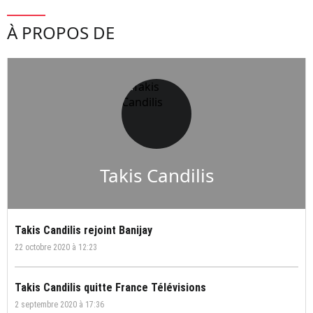
À PROPOS DE
Takis Candilis
Takis Candilis rejoint Banijay
22 octobre 2020 à 12:23
Takis Candilis quitte France Télévisions
2 septembre 2020 à 17:36