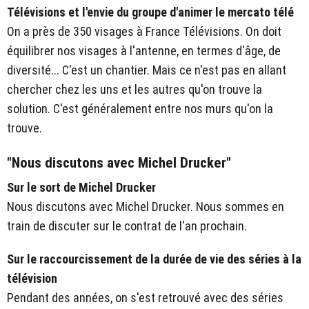
Télévisions et l'envie du groupe d'animer le mercato télé
On a près de 350 visages à France Télévisions. On doit
équilibrer nos visages à l'antenne, en termes d'âge, de
diversité... C'est un chantier. Mais ce n'est pas en allant
chercher chez les uns et les autres qu'on trouve la
solution. C'est généralement entre nos murs qu'on la
trouve.
"Nous discutons avec Michel Drucker"
Sur le sort de Michel Drucker
Nous discutons avec Michel Drucker. Nous sommes en
train de discuter sur le contrat de l'an prochain.
Sur le raccourcissement de la durée de vie des séries à la
télévision
Pendant des années, on s'est retrouvé avec des séries