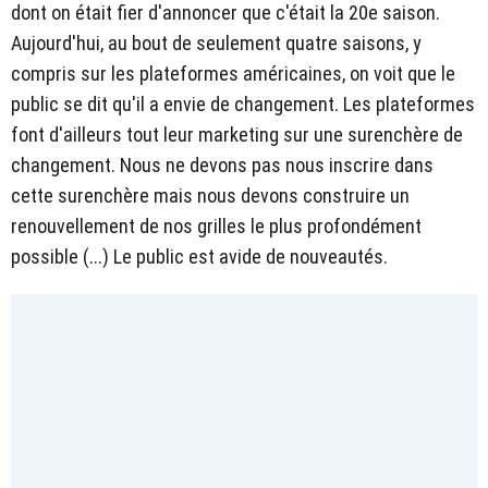
dont on était fier d'annoncer que c'était la 20e saison.
Aujourd'hui, au bout de seulement quatre saisons, y
compris sur les plateformes américaines, on voit que le
public se dit qu'il a envie de changement. Les plateformes
font d'ailleurs tout leur marketing sur une surenchère de
changement. Nous ne devons pas nous inscrire dans
cette surenchère mais nous devons construire un
renouvellement de nos grilles le plus profondément
possible (...) Le public est avide de nouveautés.