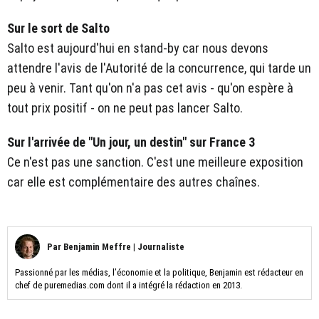
Sur le sort de Salto
Salto est aujourd'hui en stand-by car nous devons
attendre l'avis de l'Autorité de la concurrence, qui tarde un
peu à venir. Tant qu'on n'a pas cet avis - qu'on espère à
tout prix positif - on ne peut pas lancer Salto.
Sur l'arrivée de "Un jour, un destin" sur France 3
Ce n'est pas une sanction. C'est une meilleure exposition
car elle est complémentaire des autres chaînes.
Par
Benjamin Meffre
|
Journaliste
Passionné par les médias, l’économie et la politique, Benjamin est rédacteur en
chef de puremedias.com dont il a intégré la rédaction en 2013.