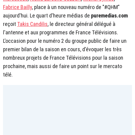
Fabrice Bailly
, place à un nouveau numéro de "#QHM"
aujourd'hui. Le quart d'heure médias de
puremedias.com
reçoit
Takis Candilis
, le directeur général délégué à
l'antenne et aux programmes de France Télévisions.
L'occasion pour le numéro 2 du groupe public de faire un
premier bilan de la saison en cours, d'évoquer les très
nombreux projets de France Télévisions pour la saison
prochaine, mais aussi de faire un point sur le mercato
télé.