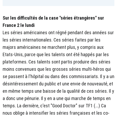
Sur les difficultés de la case "séries étrangères" sur
France 2 le lundi
Les séries américaines ont régné pendant des années sur
les séries internationales. Ces séries faites par les
majors américaines ne marchent plus, y compris aux
Etats-Unis, parce que les talents ont été happés par les
plateformes. Ces talents sont partis produire des séries
moins convenues que les grosses séries multi-héros qui
se passent à l'hôpital ou dans des commissariats. Il y a un
désintéressement du public et une envie de nouveauté, et
en même temps une baisse de la qualité de ces séries. Il y
a donc une pénurie. Il y en a une qui marche de temps en
temps. La dernière, c'est "Good Doctor" sur TF1 (...) Ca
nous oblige à intensifier les séries françaises et les co-