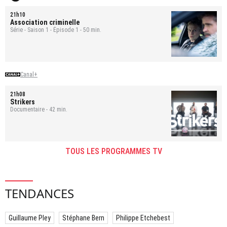
21h10
Association criminelle
Série - Saison 1 - Épisode 1 - 50 min.
Canal+
21h08
Strikers
Documentaire - 42 min.
TOUS LES PROGRAMMES TV
TENDANCES
Guillaume Pley
Stéphane Bern
Philippe Etchebest