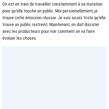
On est en train de travailler constamment à sa mutation
pour qu'elle touche un public. Moi personnellement, je
trouve cette émission réussie. Je suis assez triste qu'elle
trouve un public restreint. Maintenant, on doit discuter
avec les producteurs pour voir comment on va faire
évoluer les choses.