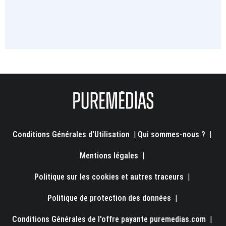
Conditions Générales d'Utilisation
|
Qui sommes-nous ?
|
Mentions légales
|
Politique sur les cookies et autres traceurs
|
Politique de protection des données
|
Conditions Générales de l'offre payante puremedias.com
|