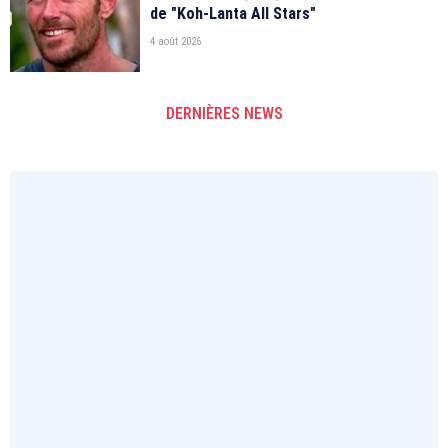
de "Koh-Lanta All Stars"
4 août 2026
DERNIÈRES NEWS