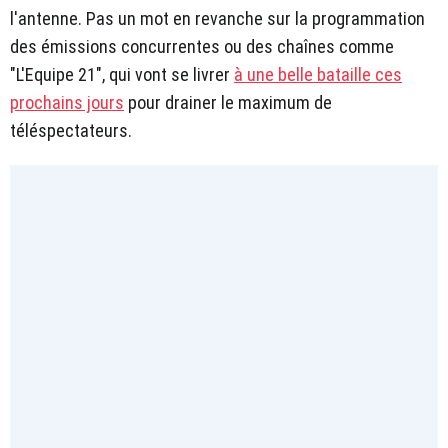
l'antenne. Pas un mot en revanche sur la programmation
des émissions concurrentes ou des chaînes comme
"L'Equipe 21", qui vont se livrer
à une belle bataille ces
prochains jours
pour drainer le maximum de
téléspectateurs.