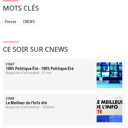
MOTS CLÉS
Presse
CNEWS
CE SOIR SUR CNEWS
21h07
100% Politique Été
- 100% Politique Été
Magazine d'information - 52 min.
21h59
Le Meilleur de l'Info été
Magazine d'information - 1h58min.