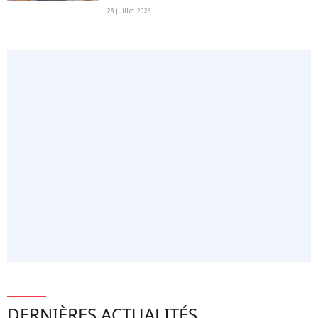
28 juillet 2026
DERNIÈRES ACTUALITÉS