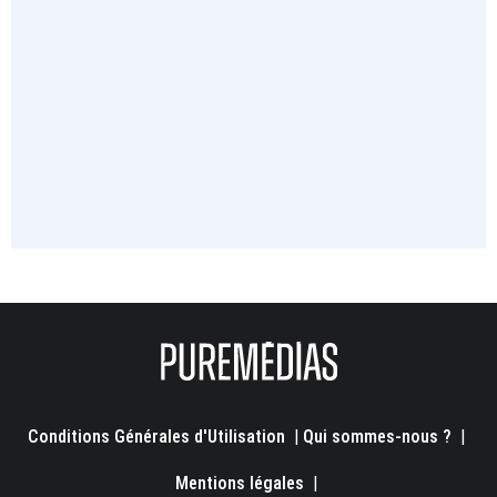
Conditions Générales d'Utilisation
|
Qui sommes-nous ?
|
Mentions légales
|