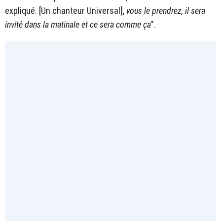
expliqué. [Un chanteur Universal],
vous le prendrez, il sera
invité dans la matinale et ce sera comme ça
".