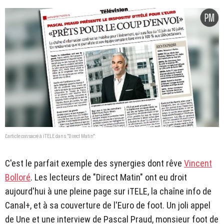
L'article consacré à iTELE dans "Direct Matin".
C'est le parfait exemple des synergies dont rêve
Vincent
Bolloré
. Les lecteurs de "Direct Matin" ont eu droit
aujourd'hui à une pleine page sur iTELE, la chaîne info de
Canal+, et à sa couverture de l'Euro de foot. Un joli appel
de Une et une interview de Pascal Praud, monsieur foot de