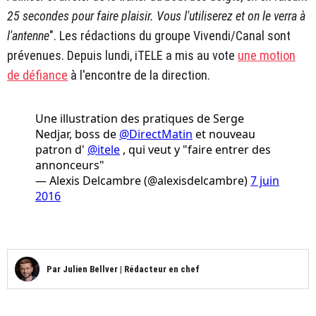
25 secondes pour faire plaisir. Vous l'utiliserez et on le verra à
l'antenne
". Les rédactions du groupe Vivendi/Canal sont
prévenues. Depuis lundi, iTELE a mis au vote
une motion
de défiance
à l'encontre de la direction.
Une illustration des pratiques de Serge
Nedjar, boss de
@DirectMatin
et nouveau
patron d'
@itele
, qui veut y "faire entrer des
annonceurs"
— Alexis Delcambre (@alexisdelcambre)
7 juin
2016
Par
Julien Bellver
|
Rédacteur en chef