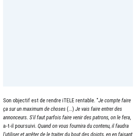
Son objectif est de rendre iTELE rentable. "
Je compte faire
ça sur un maximum de choses
(...)
Je vais faire entrer des
annonceurs. S'il faut parfois faire venir des patrons, on le fera
,
a-t-il poursuivi.
Quand on vous fournira du contenu, il faudra
l'utiliser et arrêter de le traiter du bout des doigts, en en faisant