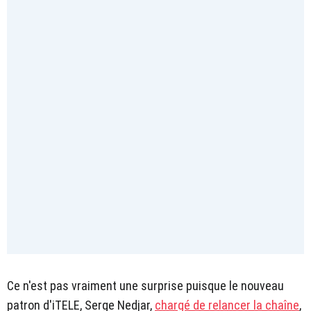
Ce n'est pas vraiment une surprise puisque le nouveau
patron d'iTELE, Serge Nedjar,
chargé de relancer la chaîne
,