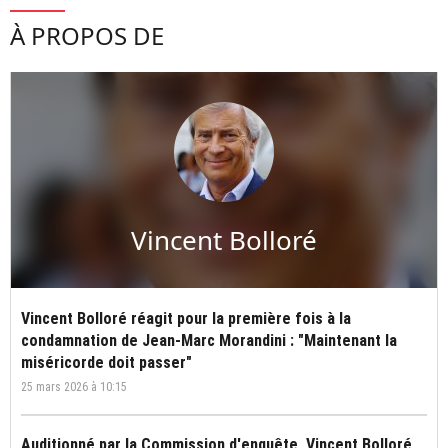
À PROPOS DE
Vincent Bolloré
Vincent Bolloré réagit pour la première fois à la
condamnation de Jean-Marc Morandini : "Maintenant la
miséricorde doit passer"
25 mars 2026 à 10:15
Auditionné par la Commission d'enquête, Vincent Bolloré