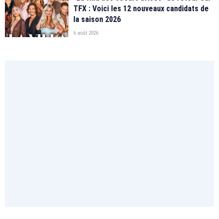
TFX : Voici les 12 nouveaux candidats de
la saison 2026
6 août 2026