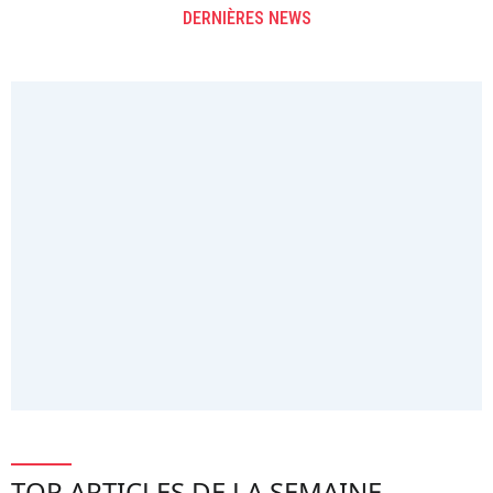
DERNIÈRES NEWS
TOP ARTICLES DE LA SEMAINE