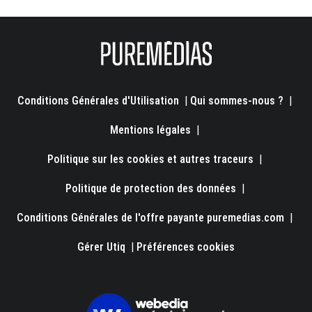
Conditions Générales d'Utilisation
|
Qui sommes-nous ?
|
Mentions légales
|
Politique sur les cookies et autres traceurs
|
Politique de protection des données
|
Conditions Générales de l'offre payante puremedias.com
|
Gérer Utiq
|
Préférences cookies